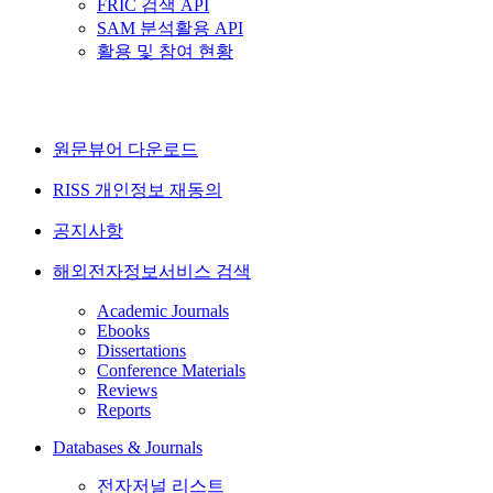
FRIC 검색 API
SAM 분석활용 API
활용 및 참여 현황
원문뷰어 다운로드
RISS 개인정보 재동의
공지사항
해외전자정보서비스 검색
Academic Journals
Ebooks
Dissertations
Conference Materials
Reviews
Reports
Databases & Journals
전자저널 리스트