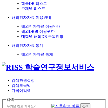
학술DB 리스트
주제별 리스트
해외전자자료 이용안내
해외전자자료 이용안내
해외DB별 이용권한
대학별 해외DB 구독현황
해외전자자료 통계
해외전자자료 통계
검색환경설정
검색도움말
다국어입력
검색
검색