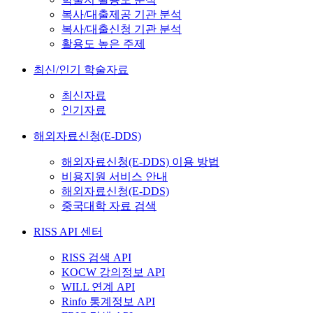
복사/대출제공 기관 분석
복사/대출신청 기관 분석
활용도 높은 주제
최신/인기 학술자료
최신자료
인기자료
해외자료신청(E-DDS)
해외자료신청(E-DDS) 이용 방법
비용지원 서비스 안내
해외자료신청(E-DDS)
중국대학 자료 검색
RISS API 센터
RISS 검색 API
KOCW 강의정보 API
WILL 연계 API
Rinfo 통계정보 API