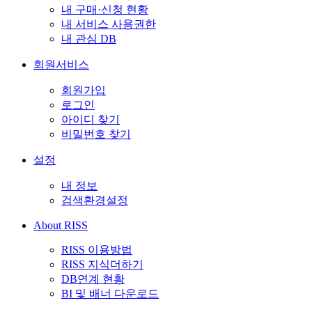
내 구매·신청 현황
내 서비스 사용권한
내 관심 DB
회원서비스
회원가입
로그인
아이디 찾기
비밀번호 찾기
설정
내 정보
검색환경설정
About RISS
RISS 이용방법
RISS 지식더하기
DB연계 현황
BI 및 배너 다운로드