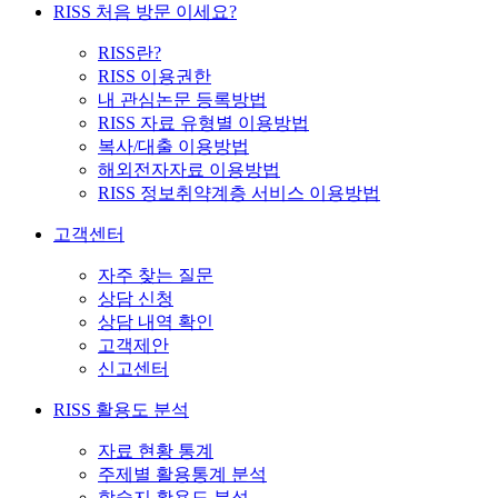
RISS 처음 방문 이세요?
RISS란?
RISS 이용권한
내 관심논문 등록방법
RISS 자료 유형별 이용방법
복사/대출 이용방법
해외전자자료 이용방법
RISS 정보취약계층 서비스 이용방법
고객센터
자주 찾는 질문
상담 신청
상담 내역 확인
고객제안
신고센터
RISS 활용도 분석
자료 현황 통계
주제별 활용통계 분석
학술지 활용도 분석