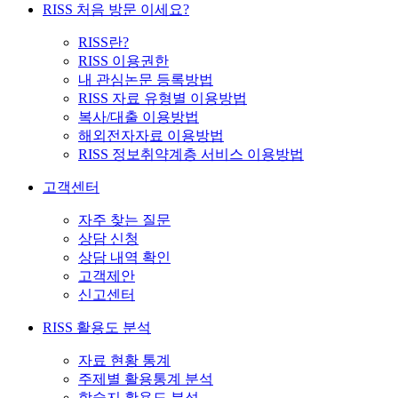
RISS 처음 방문 이세요?
RISS란?
RISS 이용권한
내 관심논문 등록방법
RISS 자료 유형별 이용방법
복사/대출 이용방법
해외전자자료 이용방법
RISS 정보취약계층 서비스 이용방법
고객센터
자주 찾는 질문
상담 신청
상담 내역 확인
고객제안
신고센터
RISS 활용도 분석
자료 현황 통계
주제별 활용통계 분석
학술지 활용도 분석