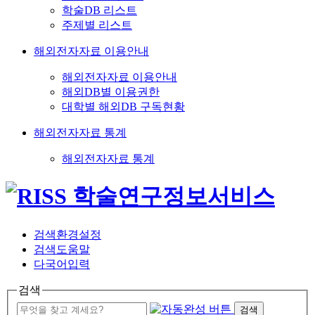
학술DB 리스트
주제별 리스트
해외전자자료 이용안내
해외전자자료 이용안내
해외DB별 이용권한
대학별 해외DB 구독현황
해외전자자료 통계
해외전자자료 통계
검색환경설정
검색도움말
다국어입력
검색
검색