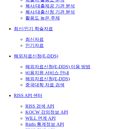
복사/대출제공 기관 분석
복사/대출신청 기관 분석
활용도 높은 주제
최신/인기 학술자료
최신자료
인기자료
해외자료신청(E-DDS)
해외자료신청(E-DDS) 이용 방법
비용지원 서비스 안내
해외자료신청(E-DDS)
중국대학 자료 검색
RISS API 센터
RISS 검색 API
KOCW 강의정보 API
WILL 연계 API
Rinfo 통계정보 API