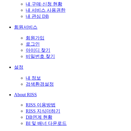
내 구매·신청 현황
내 서비스 사용권한
내 관심 DB
회원서비스
회원가입
로그인
아이디 찾기
비밀번호 찾기
설정
내 정보
검색환경설정
About RISS
RISS 이용방법
RISS 지식더하기
DB연계 현황
BI 및 배너 다운로드