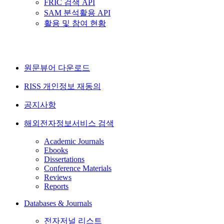
FRIC 검색 API
SAM 분석활용 API
활용 및 참여 현황
원문뷰어 다운로드
RISS 개인정보 재동의
공지사항
해외전자정보서비스 검색
Academic Journals
Ebooks
Dissertations
Conference Materials
Reviews
Reports
Databases & Journals
전자저널 리스트