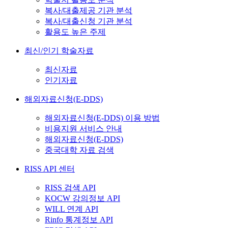
복사/대출제공 기관 분석
복사/대출신청 기관 분석
활용도 높은 주제
최신/인기 학술자료
최신자료
인기자료
해외자료신청(E-DDS)
해외자료신청(E-DDS) 이용 방법
비용지원 서비스 안내
해외자료신청(E-DDS)
중국대학 자료 검색
RISS API 센터
RISS 검색 API
KOCW 강의정보 API
WILL 연계 API
Rinfo 통계정보 API