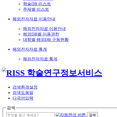
학술DB 리스트
주제별 리스트
해외전자자료 이용안내
해외전자자료 이용안내
해외DB별 이용권한
대학별 해외DB 구독현황
해외전자자료 통계
해외전자자료 통계
검색환경설정
검색도움말
다국어입력
검색
검색