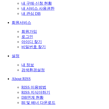
내 구매·신청 현황
내 서비스 사용권한
내 관심 DB
회원서비스
회원가입
로그인
아이디 찾기
비밀번호 찾기
설정
내 정보
검색환경설정
About RISS
RISS 이용방법
RISS 지식더하기
DB연계 현황
BI 및 배너 다운로드