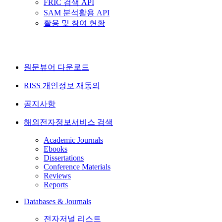
FRIC 검색 API
SAM 분석활용 API
활용 및 참여 현황
원문뷰어 다운로드
RISS 개인정보 재동의
공지사항
해외전자정보서비스 검색
Academic Journals
Ebooks
Dissertations
Conference Materials
Reviews
Reports
Databases & Journals
전자저널 리스트