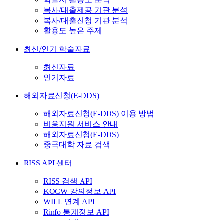
복사/대출제공 기관 분석
복사/대출신청 기관 분석
활용도 높은 주제
최신/인기 학술자료
최신자료
인기자료
해외자료신청(E-DDS)
해외자료신청(E-DDS) 이용 방법
비용지원 서비스 안내
해외자료신청(E-DDS)
중국대학 자료 검색
RISS API 센터
RISS 검색 API
KOCW 강의정보 API
WILL 연계 API
Rinfo 통계정보 API