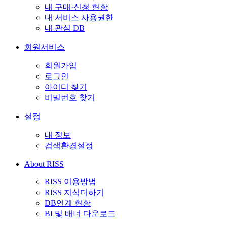
내 구매·신청 현황
내 서비스 사용권한
내 관심 DB
회원서비스
회원가입
로그인
아이디 찾기
비밀번호 찾기
설정
내 정보
검색환경설정
About RISS
RISS 이용방법
RISS 지식더하기
DB연계 현황
BI 및 배너 다운로드