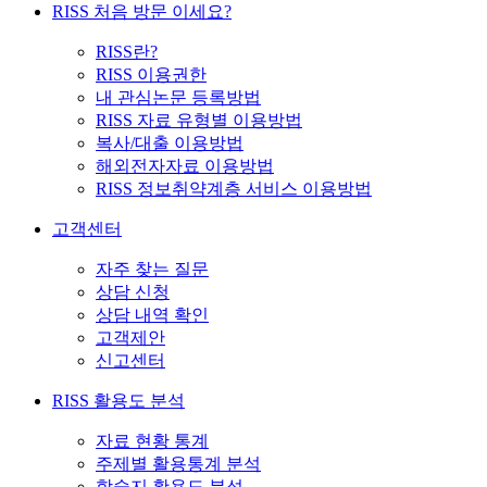
RISS 처음 방문 이세요?
RISS란?
RISS 이용권한
내 관심논문 등록방법
RISS 자료 유형별 이용방법
복사/대출 이용방법
해외전자자료 이용방법
RISS 정보취약계층 서비스 이용방법
고객센터
자주 찾는 질문
상담 신청
상담 내역 확인
고객제안
신고센터
RISS 활용도 분석
자료 현황 통계
주제별 활용통계 분석
학술지 활용도 분석