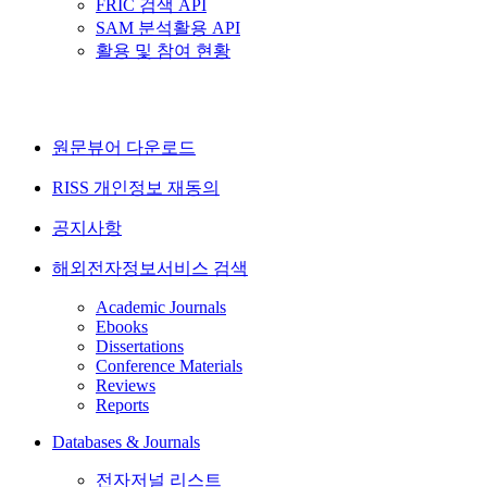
FRIC 검색 API
SAM 분석활용 API
활용 및 참여 현황
원문뷰어 다운로드
RISS 개인정보 재동의
공지사항
해외전자정보서비스 검색
Academic Journals
Ebooks
Dissertations
Conference Materials
Reviews
Reports
Databases & Journals
전자저널 리스트