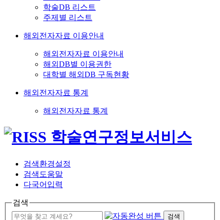
학술DB 리스트
주제별 리스트
해외전자자료 이용안내
해외전자자료 이용안내
해외DB별 이용권한
대학별 해외DB 구독현황
해외전자자료 통계
해외전자자료 통계
검색환경설정
검색도움말
다국어입력
검색
검색