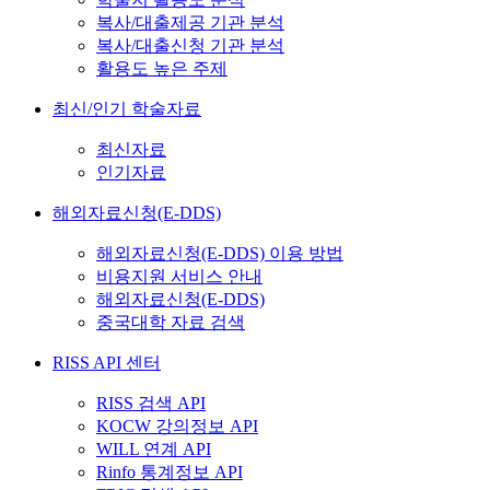
복사/대출제공 기관 분석
복사/대출신청 기관 분석
활용도 높은 주제
최신/인기 학술자료
최신자료
인기자료
해외자료신청(E-DDS)
해외자료신청(E-DDS) 이용 방법
비용지원 서비스 안내
해외자료신청(E-DDS)
중국대학 자료 검색
RISS API 센터
RISS 검색 API
KOCW 강의정보 API
WILL 연계 API
Rinfo 통계정보 API