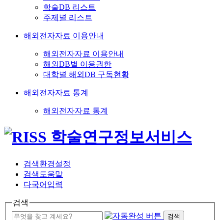
학술DB 리스트
주제별 리스트
해외전자자료 이용안내
해외전자자료 이용안내
해외DB별 이용권한
대학별 해외DB 구독현황
해외전자자료 통계
해외전자자료 통계
검색환경설정
검색도움말
다국어입력
검색
검색