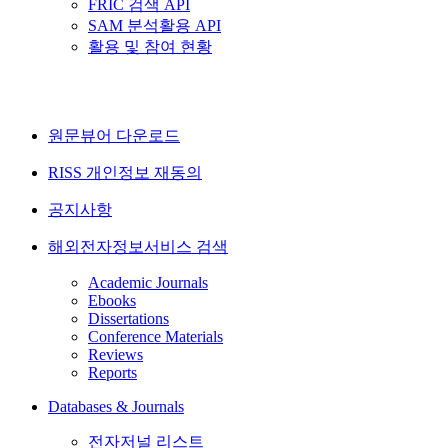
FRIC 검색 API
SAM 분석활용 API
활용 및 참여 현황
원문뷰어 다운로드
RISS 개인정보 재동의
공지사항
해외전자정보서비스 검색
Academic Journals
Ebooks
Dissertations
Conference Materials
Reviews
Reports
Databases & Journals
전자저널 리스트