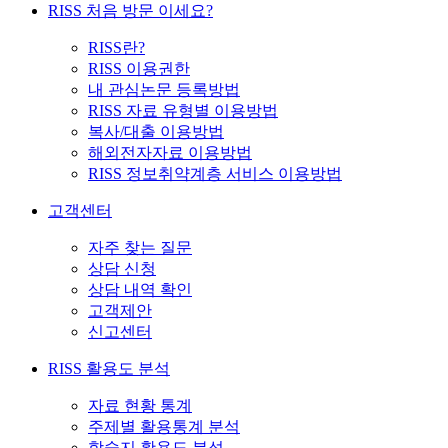
RISS 처음 방문 이세요?
RISS란?
RISS 이용권한
내 관심논문 등록방법
RISS 자료 유형별 이용방법
복사/대출 이용방법
해외전자자료 이용방법
RISS 정보취약계층 서비스 이용방법
고객센터
자주 찾는 질문
상담 신청
상담 내역 확인
고객제안
신고센터
RISS 활용도 분석
자료 현황 통계
주제별 활용통계 분석
학술지 활용도 분석