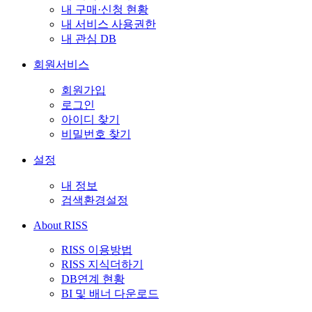
내 구매·신청 현황
내 서비스 사용권한
내 관심 DB
회원서비스
회원가입
로그인
아이디 찾기
비밀번호 찾기
설정
내 정보
검색환경설정
About RISS
RISS 이용방법
RISS 지식더하기
DB연계 현황
BI 및 배너 다운로드