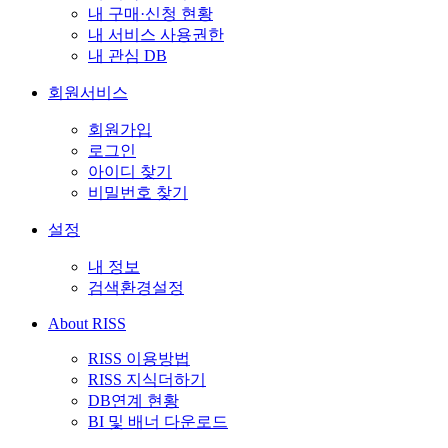
내 구매·신청 현황
내 서비스 사용권한
내 관심 DB
회원서비스
회원가입
로그인
아이디 찾기
비밀번호 찾기
설정
내 정보
검색환경설정
About RISS
RISS 이용방법
RISS 지식더하기
DB연계 현황
BI 및 배너 다운로드