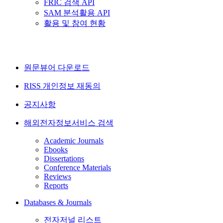
FRIC 검색 API
SAM 분석활용 API
활용 및 참여 현황
원문뷰어 다운로드
RISS 개인정보 재동의
공지사항
해외전자정보서비스 검색
Academic Journals
Ebooks
Dissertations
Conference Materials
Reviews
Reports
Databases & Journals
전자저널 리스트