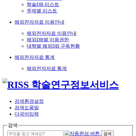
학술DB 리스트
주제별 리스트
해외전자자료 이용안내
해외전자자료 이용안내
해외DB별 이용권한
대학별 해외DB 구독현황
해외전자자료 통계
해외전자자료 통계
검색환경설정
검색도움말
다국어입력
검색
검색