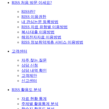
RISS 처음 방문 이세요?
RISS란?
RISS 이용권한
내 관심논문 등록방법
RISS 자료 유형별 이용방법
복사/대출 이용방법
해외전자자료 이용방법
RISS 정보취약계층 서비스 이용방법
고객센터
자주 찾는 질문
상담 신청
상담 내역 확인
고객제안
신고센터
RISS 활용도 분석
자료 현황 통계
주제별 활용통계 분석
학술지 활용도 분석