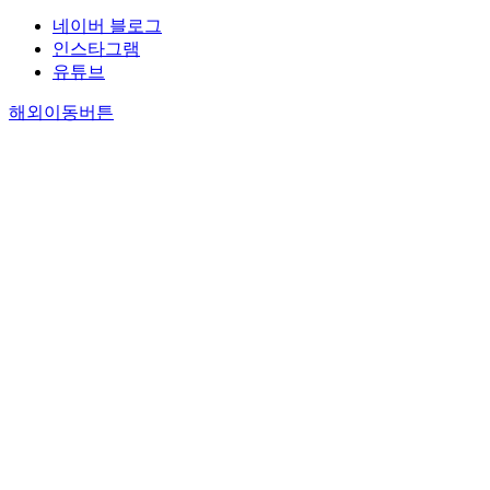
네이버 블로그
인스타그램
유튜브
해외이동버튼