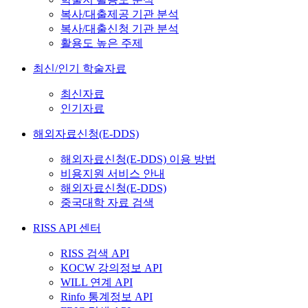
복사/대출제공 기관 분석
복사/대출신청 기관 분석
활용도 높은 주제
최신/인기 학술자료
최신자료
인기자료
해외자료신청(E-DDS)
해외자료신청(E-DDS) 이용 방법
비용지원 서비스 안내
해외자료신청(E-DDS)
중국대학 자료 검색
RISS API 센터
RISS 검색 API
KOCW 강의정보 API
WILL 연계 API
Rinfo 통계정보 API