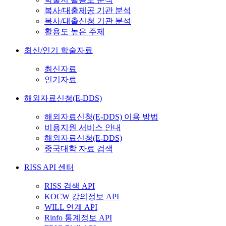
복사/대출제공 기관 분석
복사/대출신청 기관 분석
활용도 높은 주제
최신/인기 학술자료
최신자료
인기자료
해외자료신청(E-DDS)
해외자료신청(E-DDS) 이용 방법
비용지원 서비스 안내
해외자료신청(E-DDS)
중국대학 자료 검색
RISS API 센터
RISS 검색 API
KOCW 강의정보 API
WILL 연계 API
Rinfo 통계정보 API