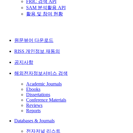
FRIC 검색 API
SAM 분석활용 API
활용 및 참여 현황
원문뷰어 다운로드
RISS 개인정보 재동의
공지사항
해외전자정보서비스 검색
Academic Journals
Ebooks
Dissertations
Conference Materials
Reviews
Reports
Databases & Journals
전자저널 리스트