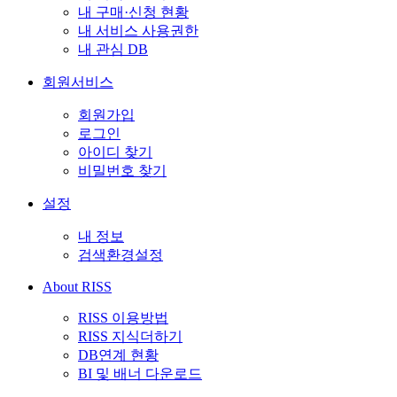
내 구매·신청 현황
내 서비스 사용권한
내 관심 DB
회원서비스
회원가입
로그인
아이디 찾기
비밀번호 찾기
설정
내 정보
검색환경설정
About RISS
RISS 이용방법
RISS 지식더하기
DB연계 현황
BI 및 배너 다운로드