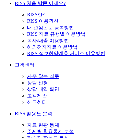
RISS 처음 방문 이세요?
RISS란?
RISS 이용권한
내 관심논문 등록방법
RISS 자료 유형별 이용방법
복사/대출 이용방법
해외전자자료 이용방법
RISS 정보취약계층 서비스 이용방법
고객센터
자주 찾는 질문
상담 신청
상담 내역 확인
고객제안
신고센터
RISS 활용도 분석
자료 현황 통계
주제별 활용통계 분석
학술지 활용도 분석