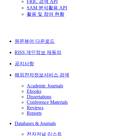
FRIC 검색 API
SAM 분석활용 API
활용 및 참여 현황
원문뷰어 다운로드
RISS 개인정보 재동의
공지사항
해외전자정보서비스 검색
Academic Journals
Ebooks
Dissertations
Conference Materials
Reviews
Reports
Databases & Journals
전자저널 리스트