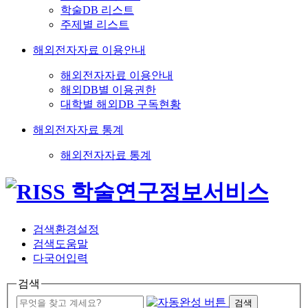
학술DB 리스트
주제별 리스트
해외전자자료 이용안내
해외전자자료 이용안내
해외DB별 이용권한
대학별 해외DB 구독현황
해외전자자료 통계
해외전자자료 통계
검색환경설정
검색도움말
다국어입력
검색
검색