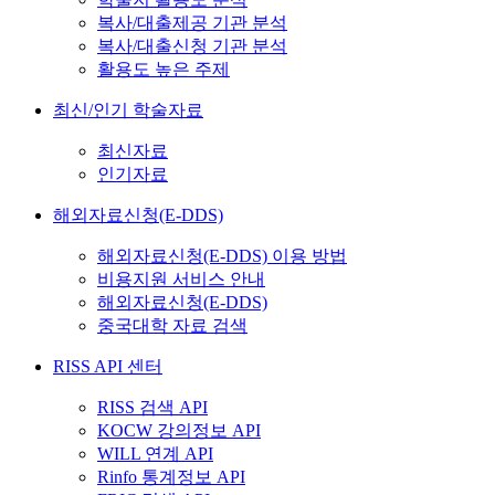
복사/대출제공 기관 분석
복사/대출신청 기관 분석
활용도 높은 주제
최신/인기 학술자료
최신자료
인기자료
해외자료신청(E-DDS)
해외자료신청(E-DDS) 이용 방법
비용지원 서비스 안내
해외자료신청(E-DDS)
중국대학 자료 검색
RISS API 센터
RISS 검색 API
KOCW 강의정보 API
WILL 연계 API
Rinfo 통계정보 API