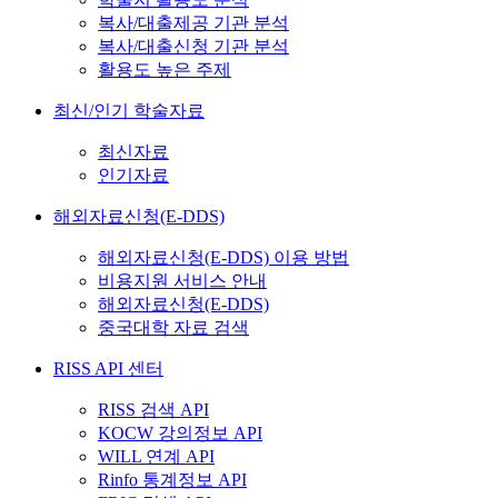
복사/대출제공 기관 분석
복사/대출신청 기관 분석
활용도 높은 주제
최신/인기 학술자료
최신자료
인기자료
해외자료신청(E-DDS)
해외자료신청(E-DDS) 이용 방법
비용지원 서비스 안내
해외자료신청(E-DDS)
중국대학 자료 검색
RISS API 센터
RISS 검색 API
KOCW 강의정보 API
WILL 연계 API
Rinfo 통계정보 API