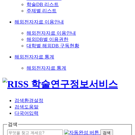
학술DB 리스트
주제별 리스트
해외전자자료 이용안내
해외전자자료 이용안내
해외DB별 이용권한
대학별 해외DB 구독현황
해외전자자료 통계
해외전자자료 통계
검색환경설정
검색도움말
다국어입력
검색
검색