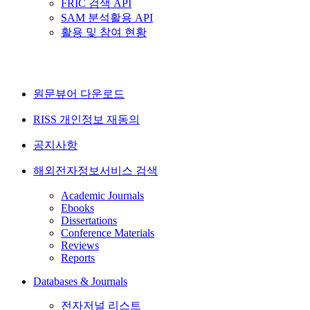
FRIC 검색 API
SAM 분석활용 API
활용 및 참여 현황
원문뷰어 다운로드
RISS 개인정보 재동의
공지사항
해외전자정보서비스 검색
Academic Journals
Ebooks
Dissertations
Conference Materials
Reviews
Reports
Databases & Journals
전자저널 리스트