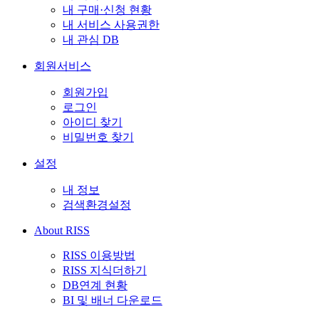
내 구매·신청 현황
내 서비스 사용권한
내 관심 DB
회원서비스
회원가입
로그인
아이디 찾기
비밀번호 찾기
설정
내 정보
검색환경설정
About RISS
RISS 이용방법
RISS 지식더하기
DB연계 현황
BI 및 배너 다운로드