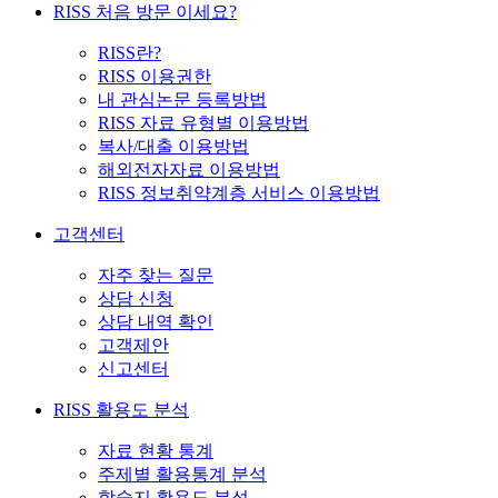
RISS 처음 방문 이세요?
RISS란?
RISS 이용권한
내 관심논문 등록방법
RISS 자료 유형별 이용방법
복사/대출 이용방법
해외전자자료 이용방법
RISS 정보취약계층 서비스 이용방법
고객센터
자주 찾는 질문
상담 신청
상담 내역 확인
고객제안
신고센터
RISS 활용도 분석
자료 현황 통계
주제별 활용통계 분석
학술지 활용도 분석