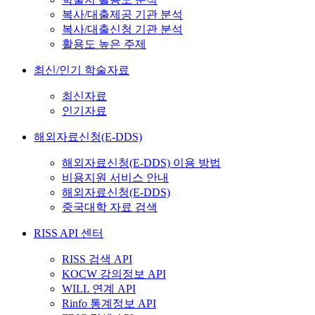
복사/대출제공 기관 분석
복사/대출신청 기관 분석
활용도 높은 주제
최신/인기 학술자료
최신자료
인기자료
해외자료신청(E-DDS)
해외자료신청(E-DDS) 이용 방법
비용지원 서비스 안내
해외자료신청(E-DDS)
중국대학 자료 검색
RISS API 센터
RISS 검색 API
KOCW 강의정보 API
WILL 연계 API
Rinfo 통계정보 API