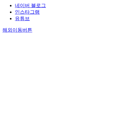
네이버 블로그
인스타그램
유튜브
해외이동버튼