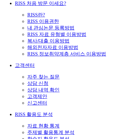
RISS 처음 방문 이세요?
RISS란?
RISS 이용권한
내 관심논문 등록방법
RISS 자료 유형별 이용방법
복사/대출 이용방법
해외전자자료 이용방법
RISS 정보취약계층 서비스 이용방법
고객센터
자주 찾는 질문
상담 신청
상담 내역 확인
고객제안
신고센터
RISS 활용도 분석
자료 현황 통계
주제별 활용통계 분석
학술지 활용도 분석