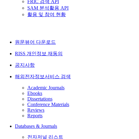
FRIC 검색 API
SAM 분석활용 API
활용 및 참여 현황
원문뷰어 다운로드
RISS 개인정보 재동의
공지사항
해외전자정보서비스 검색
Academic Journals
Ebooks
Dissertations
Conference Materials
Reviews
Reports
Databases & Journals
전자저널 리스트