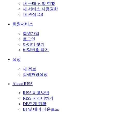
내 구매·신청 현황
내 서비스 사용권한
내 관심 DB
회원서비스
회원가입
로그인
아이디 찾기
비밀번호 찾기
설정
내 정보
검색환경설정
About RISS
RISS 이용방법
RISS 지식더하기
DB연계 현황
BI 및 배너 다운로드