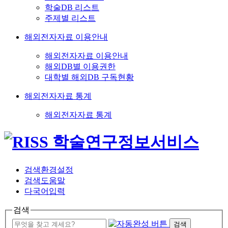
학술DB 리스트
주제별 리스트
해외전자자료 이용안내
해외전자자료 이용안내
해외DB별 이용권한
대학별 해외DB 구독현황
해외전자자료 통계
해외전자자료 통계
검색환경설정
검색도움말
다국어입력
검색
검색