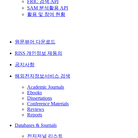
FRIC 검색 API
SAM 분석활용 API
활용 및 참여 현황
원문뷰어 다운로드
RISS 개인정보 재동의
공지사항
해외전자정보서비스 검색
Academic Journals
Ebooks
Dissertations
Conference Materials
Reviews
Reports
Databases & Journals
전자저널 리스트