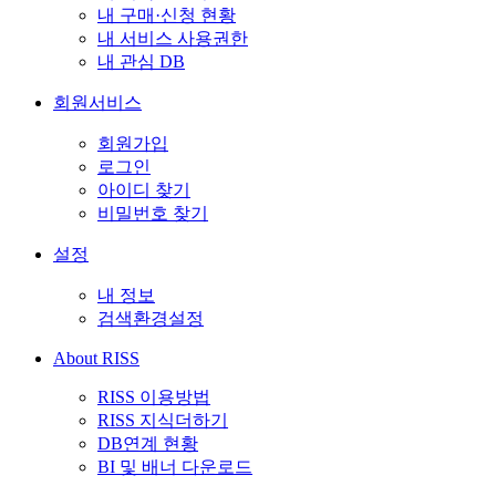
내 구매·신청 현황
내 서비스 사용권한
내 관심 DB
회원서비스
회원가입
로그인
아이디 찾기
비밀번호 찾기
설정
내 정보
검색환경설정
About RISS
RISS 이용방법
RISS 지식더하기
DB연계 현황
BI 및 배너 다운로드