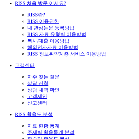
RISS 처음 방문 이세요?
RISS란?
RISS 이용권한
내 관심논문 등록방법
RISS 자료 유형별 이용방법
복사/대출 이용방법
해외전자자료 이용방법
RISS 정보취약계층 서비스 이용방법
고객센터
자주 찾는 질문
상담 신청
상담 내역 확인
고객제안
신고센터
RISS 활용도 분석
자료 현황 통계
주제별 활용통계 분석
학술지 활용도 분석