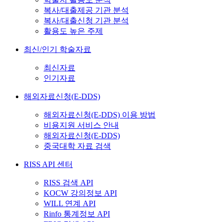
복사/대출제공 기관 분석
복사/대출신청 기관 분석
활용도 높은 주제
최신/인기 학술자료
최신자료
인기자료
해외자료신청(E-DDS)
해외자료신청(E-DDS) 이용 방법
비용지원 서비스 안내
해외자료신청(E-DDS)
중국대학 자료 검색
RISS API 센터
RISS 검색 API
KOCW 강의정보 API
WILL 연계 API
Rinfo 통계정보 API