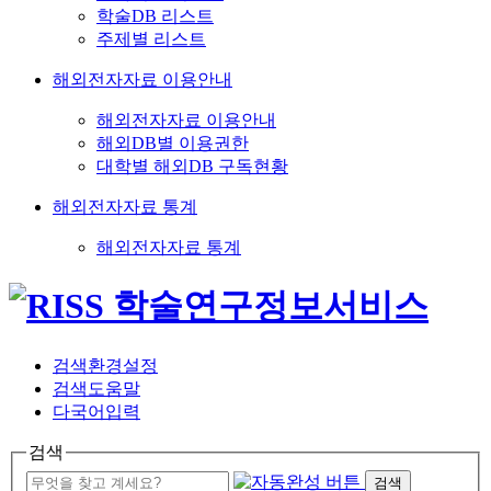
학술DB 리스트
주제별 리스트
해외전자자료 이용안내
해외전자자료 이용안내
해외DB별 이용권한
대학별 해외DB 구독현황
해외전자자료 통계
해외전자자료 통계
검색환경설정
검색도움말
다국어입력
검색
검색