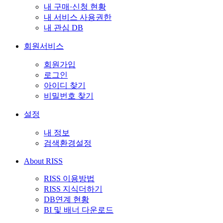
내 구매·신청 현황
내 서비스 사용권한
내 관심 DB
회원서비스
회원가입
로그인
아이디 찾기
비밀번호 찾기
설정
내 정보
검색환경설정
About RISS
RISS 이용방법
RISS 지식더하기
DB연계 현황
BI 및 배너 다운로드