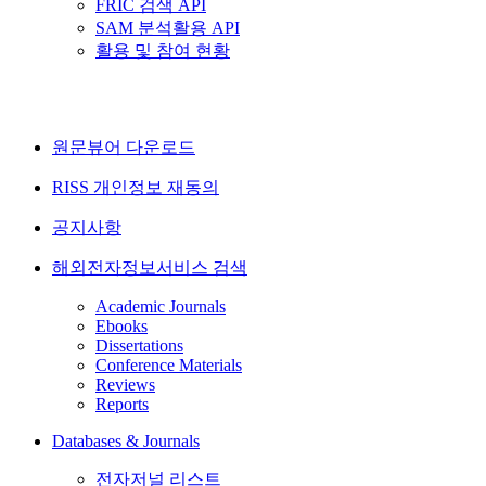
FRIC 검색 API
SAM 분석활용 API
활용 및 참여 현황
원문뷰어 다운로드
RISS 개인정보 재동의
공지사항
해외전자정보서비스 검색
Academic Journals
Ebooks
Dissertations
Conference Materials
Reviews
Reports
Databases & Journals
전자저널 리스트