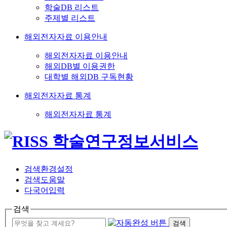
학술DB 리스트
주제별 리스트
해외전자자료 이용안내
해외전자자료 이용안내
해외DB별 이용권한
대학별 해외DB 구독현황
해외전자자료 통계
해외전자자료 통계
검색환경설정
검색도움말
다국어입력
검색
검색