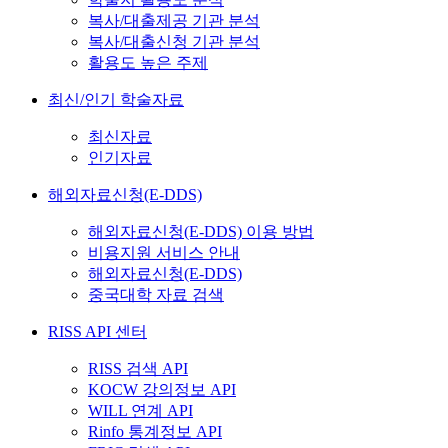
복사/대출제공 기관 분석
복사/대출신청 기관 분석
활용도 높은 주제
최신/인기 학술자료
최신자료
인기자료
해외자료신청(E-DDS)
해외자료신청(E-DDS) 이용 방법
비용지원 서비스 안내
해외자료신청(E-DDS)
중국대학 자료 검색
RISS API 센터
RISS 검색 API
KOCW 강의정보 API
WILL 연계 API
Rinfo 통계정보 API