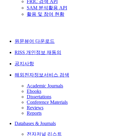
FRIC 검색 API
SAM 분석활용 API
활용 및 참여 현황
원문뷰어 다운로드
RISS 개인정보 재동의
공지사항
해외전자정보서비스 검색
Academic Journals
Ebooks
Dissertations
Conference Materials
Reviews
Reports
Databases & Journals
전자저널 리스트