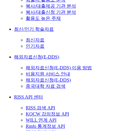
복사/대출제공 기관 분석
복사/대출신청 기관 분석
활용도 높은 주제
최신/인기 학술자료
최신자료
인기자료
해외자료신청(E-DDS)
해외자료신청(E-DDS) 이용 방법
비용지원 서비스 안내
해외자료신청(E-DDS)
중국대학 자료 검색
RISS API 센터
RISS 검색 API
KOCW 강의정보 API
WILL 연계 API
Rinfo 통계정보 API