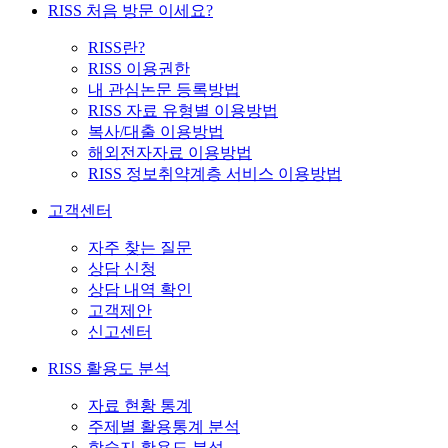
RISS 처음 방문 이세요?
RISS란?
RISS 이용권한
내 관심논문 등록방법
RISS 자료 유형별 이용방법
복사/대출 이용방법
해외전자자료 이용방법
RISS 정보취약계층 서비스 이용방법
고객센터
자주 찾는 질문
상담 신청
상담 내역 확인
고객제안
신고센터
RISS 활용도 분석
자료 현황 통계
주제별 활용통계 분석
학술지 활용도 분석