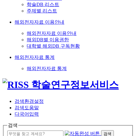
학술DB 리스트
주제별 리스트
해외전자자료 이용안내
해외전자자료 이용안내
해외DB별 이용권한
대학별 해외DB 구독현황
해외전자자료 통계
해외전자자료 통계
검색환경설정
검색도움말
다국어입력
검색
검색