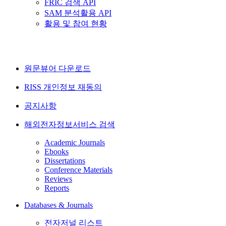
FRIC 검색 API
SAM 분석활용 API
활용 및 참여 현황
원문뷰어 다운로드
RISS 개인정보 재동의
공지사항
해외전자정보서비스 검색
Academic Journals
Ebooks
Dissertations
Conference Materials
Reviews
Reports
Databases & Journals
전자저널 리스트