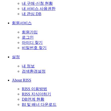
내 구매·신청 현황
내 서비스 사용권한
내 관심 DB
회원서비스
회원가입
로그인
아이디 찾기
비밀번호 찾기
설정
내 정보
검색환경설정
About RISS
RISS 이용방법
RISS 지식더하기
DB연계 현황
BI 및 배너 다운로드