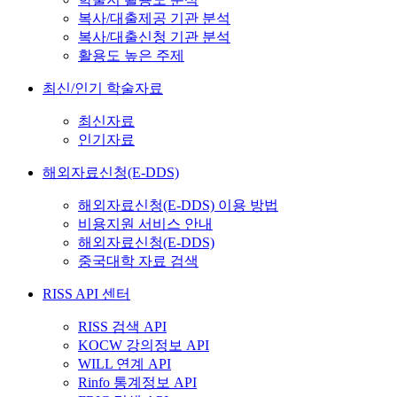
복사/대출제공 기관 분석
복사/대출신청 기관 분석
활용도 높은 주제
최신/인기 학술자료
최신자료
인기자료
해외자료신청(E-DDS)
해외자료신청(E-DDS) 이용 방법
비용지원 서비스 안내
해외자료신청(E-DDS)
중국대학 자료 검색
RISS API 센터
RISS 검색 API
KOCW 강의정보 API
WILL 연계 API
Rinfo 통계정보 API