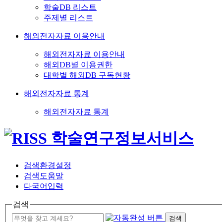
학술DB 리스트
주제별 리스트
해외전자자료 이용안내
해외전자자료 이용안내
해외DB별 이용권한
대학별 해외DB 구독현황
해외전자자료 통계
해외전자자료 통계
검색환경설정
검색도움말
다국어입력
검색
검색