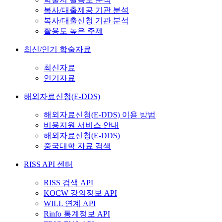
복사/대출제공 기관 분석
복사/대출신청 기관 분석
활용도 높은 주제
최신/인기 학술자료
최신자료
인기자료
해외자료신청(E-DDS)
해외자료신청(E-DDS) 이용 방법
비용지원 서비스 안내
해외자료신청(E-DDS)
중국대학 자료 검색
RISS API 센터
RISS 검색 API
KOCW 강의정보 API
WILL 연계 API
Rinfo 통계정보 API