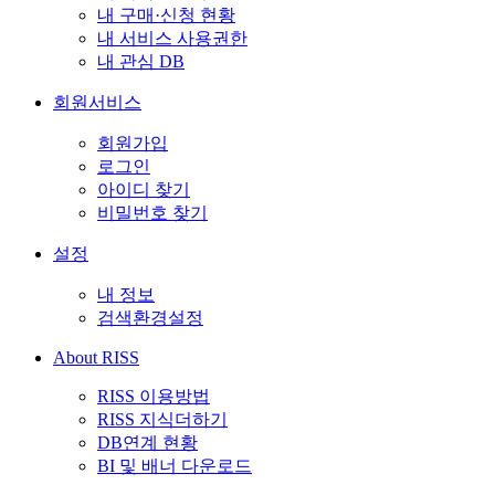
내 구매·신청 현황
내 서비스 사용권한
내 관심 DB
회원서비스
회원가입
로그인
아이디 찾기
비밀번호 찾기
설정
내 정보
검색환경설정
About RISS
RISS 이용방법
RISS 지식더하기
DB연계 현황
BI 및 배너 다운로드