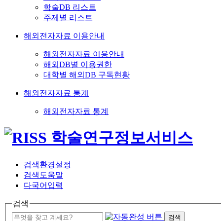
학술DB 리스트
주제별 리스트
해외전자자료 이용안내
해외전자자료 이용안내
해외DB별 이용권한
대학별 해외DB 구독현황
해외전자자료 통계
해외전자자료 통계
검색환경설정
검색도움말
다국어입력
검색
검색