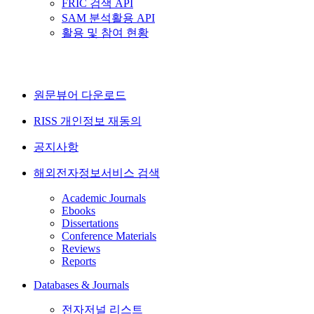
FRIC 검색 API
SAM 분석활용 API
활용 및 참여 현황
원문뷰어 다운로드
RISS 개인정보 재동의
공지사항
해외전자정보서비스 검색
Academic Journals
Ebooks
Dissertations
Conference Materials
Reviews
Reports
Databases & Journals
전자저널 리스트