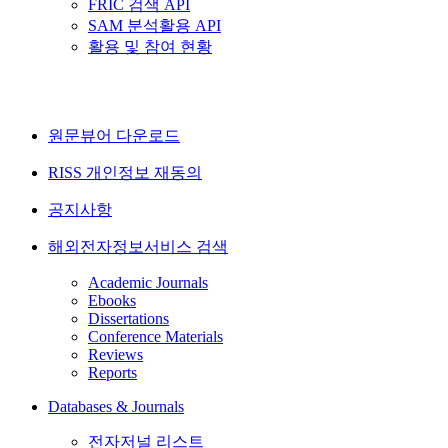
FRIC 검색 API
SAM 분석활용 API
활용 및 참여 현황
원문뷰어 다운로드
RISS 개인정보 재동의
공지사항
해외전자정보서비스 검색
Academic Journals
Ebooks
Dissertations
Conference Materials
Reviews
Reports
Databases & Journals
전자저널 리스트