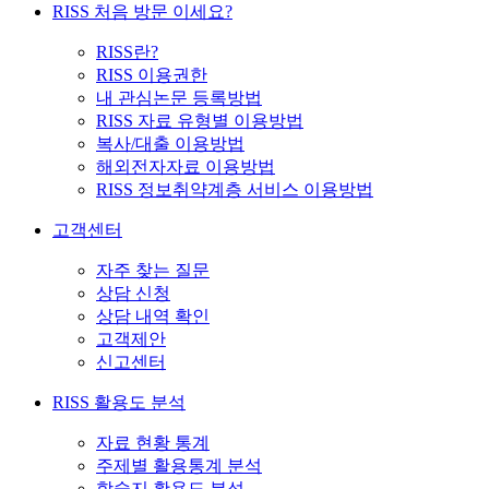
RISS 처음 방문 이세요?
RISS란?
RISS 이용권한
내 관심논문 등록방법
RISS 자료 유형별 이용방법
복사/대출 이용방법
해외전자자료 이용방법
RISS 정보취약계층 서비스 이용방법
고객센터
자주 찾는 질문
상담 신청
상담 내역 확인
고객제안
신고센터
RISS 활용도 분석
자료 현황 통계
주제별 활용통계 분석
학술지 활용도 분석