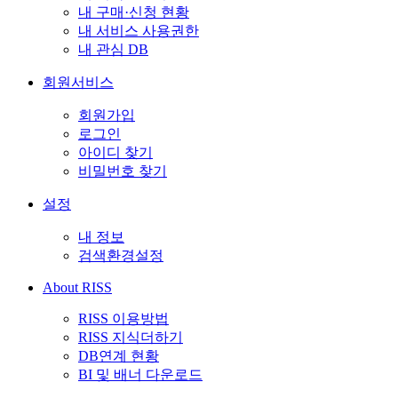
내 구매·신청 현황
내 서비스 사용권한
내 관심 DB
회원서비스
회원가입
로그인
아이디 찾기
비밀번호 찾기
설정
내 정보
검색환경설정
About RISS
RISS 이용방법
RISS 지식더하기
DB연계 현황
BI 및 배너 다운로드