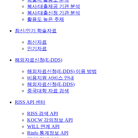
복사/대출제공 기관 분석
복사/대출신청 기관 분석
활용도 높은 주제
최신/인기 학술자료
최신자료
인기자료
해외자료신청(E-DDS)
해외자료신청(E-DDS) 이용 방법
비용지원 서비스 안내
해외자료신청(E-DDS)
중국대학 자료 검색
RISS API 센터
RISS 검색 API
KOCW 강의정보 API
WILL 연계 API
Rinfo 통계정보 API