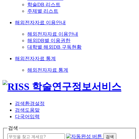
학술DB 리스트
주제별 리스트
해외전자자료 이용안내
해외전자자료 이용안내
해외DB별 이용권한
대학별 해외DB 구독현황
해외전자자료 통계
해외전자자료 통계
검색환경설정
검색도움말
다국어입력
검색
검색