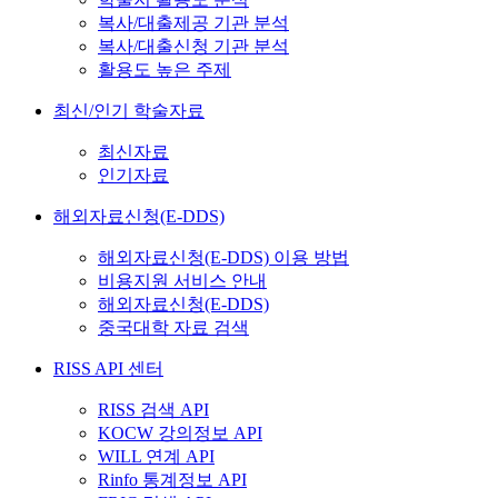
복사/대출제공 기관 분석
복사/대출신청 기관 분석
활용도 높은 주제
최신/인기 학술자료
최신자료
인기자료
해외자료신청(E-DDS)
해외자료신청(E-DDS) 이용 방법
비용지원 서비스 안내
해외자료신청(E-DDS)
중국대학 자료 검색
RISS API 센터
RISS 검색 API
KOCW 강의정보 API
WILL 연계 API
Rinfo 통계정보 API