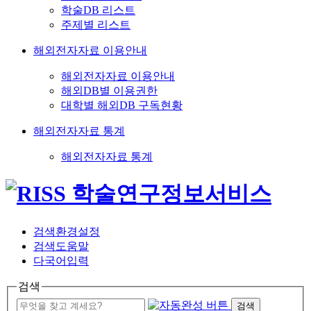
학술DB 리스트
주제별 리스트
해외전자자료 이용안내
해외전자자료 이용안내
해외DB별 이용권한
대학별 해외DB 구독현황
해외전자자료 통계
해외전자자료 통계
검색환경설정
검색도움말
다국어입력
검색
검색