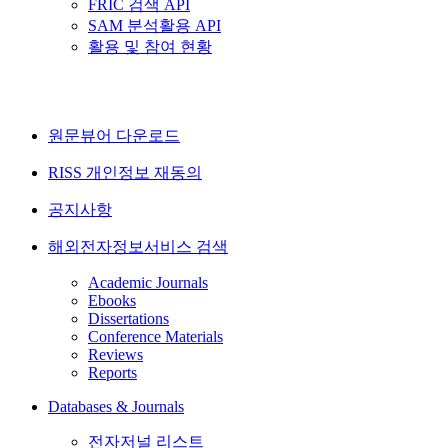
FRIC 검색 API
SAM 분석활용 API
활용 및 참여 현황
원문뷰어 다운로드
RISS 개인정보 재동의
공지사항
해외전자정보서비스 검색
Academic Journals
Ebooks
Dissertations
Conference Materials
Reviews
Reports
Databases & Journals
전자저널 리스트