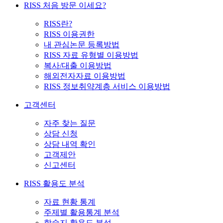
RISS 처음 방문 이세요?
RISS란?
RISS 이용권한
내 관심논문 등록방법
RISS 자료 유형별 이용방법
복사/대출 이용방법
해외전자자료 이용방법
RISS 정보취약계층 서비스 이용방법
고객센터
자주 찾는 질문
상담 신청
상담 내역 확인
고객제안
신고센터
RISS 활용도 분석
자료 현황 통계
주제별 활용통계 분석
학술지 활용도 분석