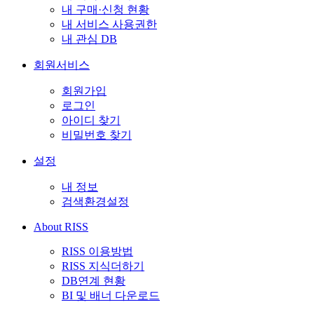
내 구매·신청 현황
내 서비스 사용권한
내 관심 DB
회원서비스
회원가입
로그인
아이디 찾기
비밀번호 찾기
설정
내 정보
검색환경설정
About RISS
RISS 이용방법
RISS 지식더하기
DB연계 현황
BI 및 배너 다운로드