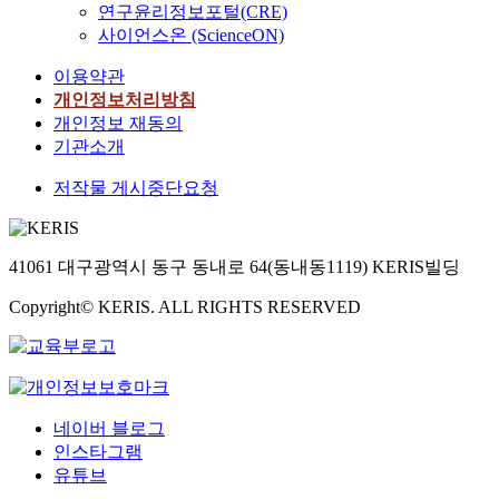
연구윤리정보포털(CRE)
사이언스온 (ScienceON)
이용약관
개인정보처리방침
개인정보 재동의
기관소개
저작물 게시중단요청
41061 대구광역시 동구 동내로 64(동내동1119) KERIS빌딩
Copyright© KERIS. ALL RIGHTS RESERVED
네이버 블로그
인스타그램
유튜브