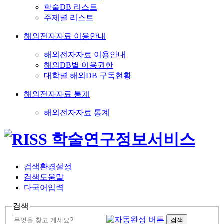
학술DB 리스트
주제별 리스트
해외전자자료 이용안내
해외전자자료 이용안내
해외DB별 이용권한
대학별 해외DB 구독현황
해외전자자료 통계
해외전자자료 통계
검색환경설정
검색도움말
다국어입력
검색
검색