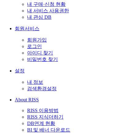
내 구매·신청 현황
내 서비스 사용권한
내 관심 DB
회원서비스
회원가입
로그인
아이디 찾기
비밀번호 찾기
설정
내 정보
검색환경설정
About RISS
RISS 이용방법
RISS 지식더하기
DB연계 현황
BI 및 배너 다운로드