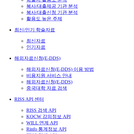
복사/대출제공 기관 분석
복사/대출신청 기관 분석
활용도 높은 주제
최신/인기 학술자료
최신자료
인기자료
해외자료신청(E-DDS)
해외자료신청(E-DDS) 이용 방법
비용지원 서비스 안내
해외자료신청(E-DDS)
중국대학 자료 검색
RISS API 센터
RISS 검색 API
KOCW 강의정보 API
WILL 연계 API
Rinfo 통계정보 API