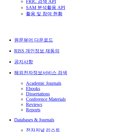
FRIC 검색 API
SAM 분석활용 API
활용 및 참여 현황
원문뷰어 다운로드
RISS 개인정보 재동의
공지사항
해외전자정보서비스 검색
Academic Journals
Ebooks
Dissertations
Conference Materials
Reviews
Reports
Databases & Journals
전자저널 리스트