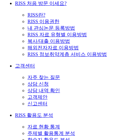
RISS 처음 방문 이세요?
RISS란?
RISS 이용권한
내 관심논문 등록방법
RISS 자료 유형별 이용방법
복사/대출 이용방법
해외전자자료 이용방법
RISS 정보취약계층 서비스 이용방법
고객센터
자주 찾는 질문
상담 신청
상담 내역 확인
고객제안
신고센터
RISS 활용도 분석
자료 현황 통계
주제별 활용통계 분석
학술지 활용도 분석