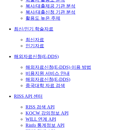
복사/대출제공 기관 분석
복사/대출신청 기관 분석
활용도 높은 주제
최신/인기 학술자료
최신자료
인기자료
해외자료신청(E-DDS)
해외자료신청(E-DDS) 이용 방법
비용지원 서비스 안내
해외자료신청(E-DDS)
중국대학 자료 검색
RISS API 센터
RISS 검색 API
KOCW 강의정보 API
WILL 연계 API
Rinfo 통계정보 API