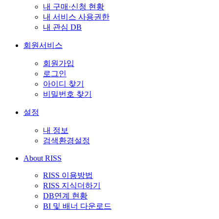
내 구매·신청 현황
내 서비스 사용권한
내 관심 DB
회원서비스
회원가입
로그인
아이디 찾기
비밀번호 찾기
설정
내 정보
검색환경설정
About RISS
RISS 이용방법
RISS 지식더하기
DB연계 현황
BI 및 배너 다운로드