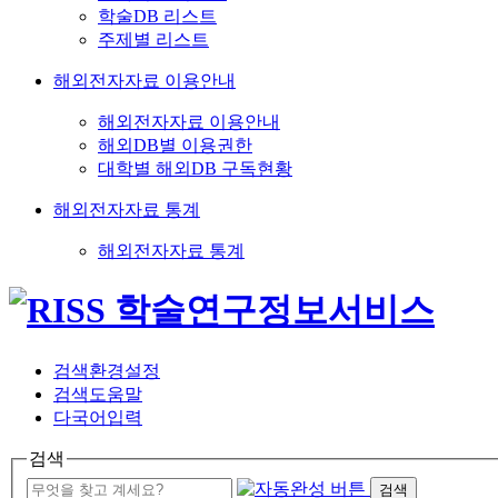
학술DB 리스트
주제별 리스트
해외전자자료 이용안내
해외전자자료 이용안내
해외DB별 이용권한
대학별 해외DB 구독현황
해외전자자료 통계
해외전자자료 통계
검색환경설정
검색도움말
다국어입력
검색
검색