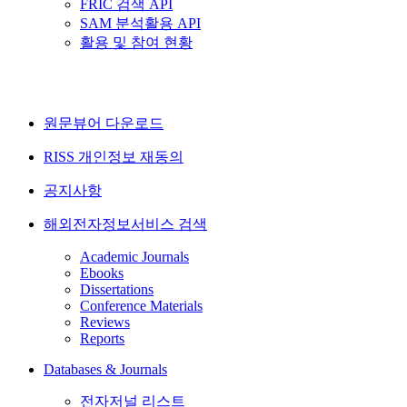
FRIC 검색 API
SAM 분석활용 API
활용 및 참여 현황
원문뷰어 다운로드
RISS 개인정보 재동의
공지사항
해외전자정보서비스 검색
Academic Journals
Ebooks
Dissertations
Conference Materials
Reviews
Reports
Databases & Journals
전자저널 리스트