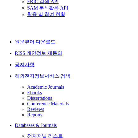
FRIC 검색 API
SAM 분석활용 API
활용 및 참여 현황
원문뷰어 다운로드
RISS 개인정보 재동의
공지사항
해외전자정보서비스 검색
Academic Journals
Ebooks
Dissertations
Conference Materials
Reviews
Reports
Databases & Journals
전자저널 리스트