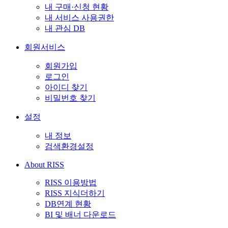
내 구매·신청 현황
내 서비스 사용권한
내 관심 DB
회원서비스
회원가입
로그인
아이디 찾기
비밀번호 찾기
설정
내 정보
검색환경설정
About RISS
RISS 이용방법
RISS 지식더하기
DB연계 현황
BI 및 배너 다운로드