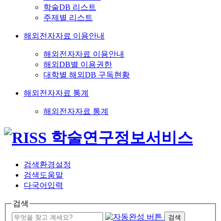
학술DB 리스트
주제별 리스트
해외전자자료 이용안내
해외전자자료 이용안내
해외DB별 이용권한
대학별 해외DB 구독현황
해외전자자료 통계
해외전자자료 통계
검색환경설정
검색도움말
다국어입력
검색
검색