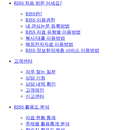
RISS 처음 방문 이세요?
RISS란?
RISS 이용권한
내 관심논문 등록방법
RISS 자료 유형별 이용방법
복사/대출 이용방법
해외전자자료 이용방법
RISS 정보취약계층 서비스 이용방법
고객센터
자주 찾는 질문
상담 신청
상담 내역 확인
고객제안
신고센터
RISS 활용도 분석
자료 현황 통계
주제별 활용통계 분석
학술지 활용도 분석