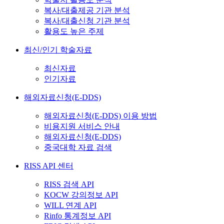
복사/대출제공 기관 분석
복사/대출신청 기관 분석
활용도 높은 주제
최신/인기 학술자료
최신자료
인기자료
해외자료신청(E-DDS)
해외자료신청(E-DDS) 이용 방법
비용지원 서비스 안내
해외자료신청(E-DDS)
중국대학 자료 검색
RISS API 센터
RISS 검색 API
KOCW 강의정보 API
WILL 연계 API
Rinfo 통계정보 API