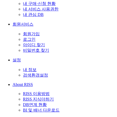
내 구매·신청 현황
내 서비스 사용권한
내 관심 DB
회원서비스
회원가입
로그인
아이디 찾기
비밀번호 찾기
설정
내 정보
검색환경설정
About RISS
RISS 이용방법
RISS 지식더하기
DB연계 현황
BI 및 배너 다운로드