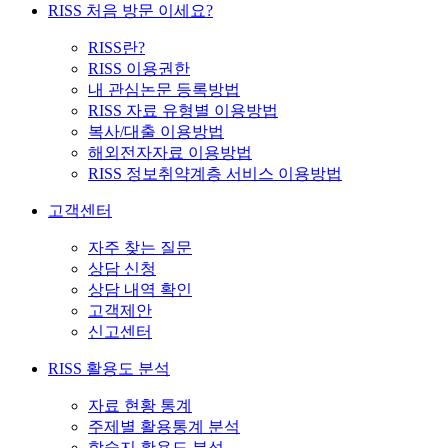
RISS 처음 방문 이세요?
RISS란?
RISS 이용권한
내 관심논문 등록방법
RISS 자료 유형별 이용방법
복사/대출 이용방법
해외전자자료 이용방법
RISS 정보취약계층 서비스 이용방법
고객센터
자주 찾는 질문
상담 신청
상담 내역 확인
고객제안
신고센터
RISS 활용도 분석
자료 현황 통계
주제별 활용통계 분석
학술지 활용도 분석