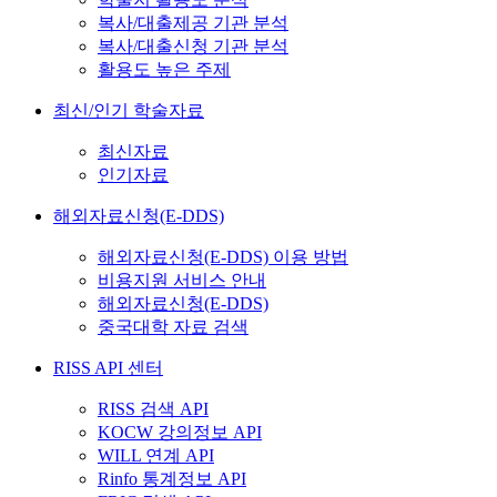
복사/대출제공 기관 분석
복사/대출신청 기관 분석
활용도 높은 주제
최신/인기 학술자료
최신자료
인기자료
해외자료신청(E-DDS)
해외자료신청(E-DDS) 이용 방법
비용지원 서비스 안내
해외자료신청(E-DDS)
중국대학 자료 검색
RISS API 센터
RISS 검색 API
KOCW 강의정보 API
WILL 연계 API
Rinfo 통계정보 API