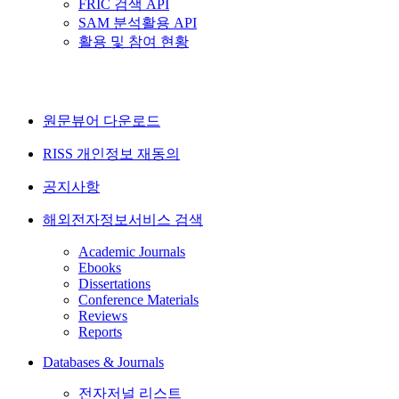
FRIC 검색 API
SAM 분석활용 API
활용 및 참여 현황
원문뷰어 다운로드
RISS 개인정보 재동의
공지사항
해외전자정보서비스 검색
Academic Journals
Ebooks
Dissertations
Conference Materials
Reviews
Reports
Databases & Journals
전자저널 리스트