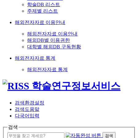
학술DB 리스트
주제별 리스트
해외전자자료 이용안내
해외전자자료 이용안내
해외DB별 이용권한
대학별 해외DB 구독현황
해외전자자료 통계
해외전자자료 통계
검색환경설정
검색도움말
다국어입력
검색
검색