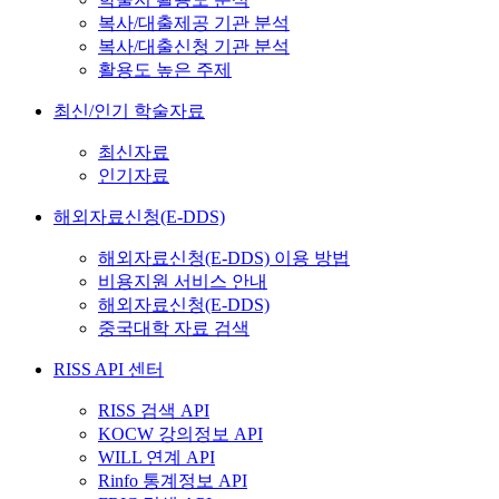
복사/대출제공 기관 분석
복사/대출신청 기관 분석
활용도 높은 주제
최신/인기 학술자료
최신자료
인기자료
해외자료신청(E-DDS)
해외자료신청(E-DDS) 이용 방법
비용지원 서비스 안내
해외자료신청(E-DDS)
중국대학 자료 검색
RISS API 센터
RISS 검색 API
KOCW 강의정보 API
WILL 연계 API
Rinfo 통계정보 API