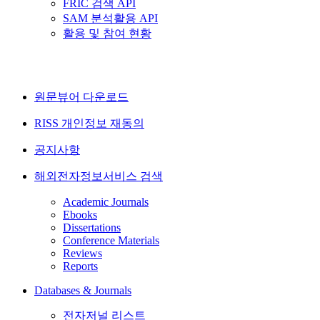
FRIC 검색 API
SAM 분석활용 API
활용 및 참여 현황
원문뷰어 다운로드
RISS 개인정보 재동의
공지사항
해외전자정보서비스 검색
Academic Journals
Ebooks
Dissertations
Conference Materials
Reviews
Reports
Databases & Journals
전자저널 리스트