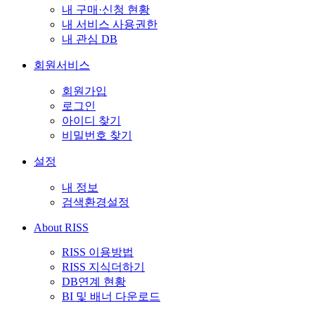
내 구매·신청 현황
내 서비스 사용권한
내 관심 DB
회원서비스
회원가입
로그인
아이디 찾기
비밀번호 찾기
설정
내 정보
검색환경설정
About RISS
RISS 이용방법
RISS 지식더하기
DB연계 현황
BI 및 배너 다운로드