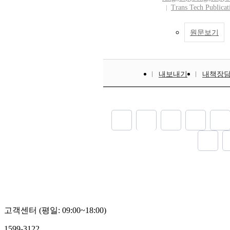
Trans Tech Publicat
원문보기
내보내기
내책장
고객센터 (평일: 09:00~18:00)
1599-3122