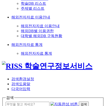
학술DB 리스트
주제별 리스트
해외전자자료 이용안내
해외전자자료 이용안내
해외DB별 이용권한
대학별 해외DB 구독현황
해외전자자료 통계
해외전자자료 통계
검색환경설정
검색도움말
다국어입력
검색
검색