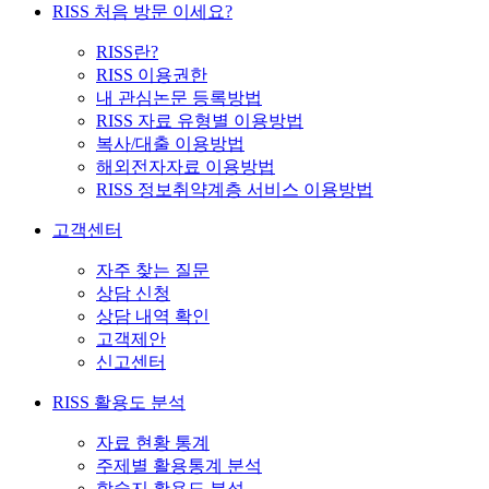
RISS 처음 방문 이세요?
RISS란?
RISS 이용권한
내 관심논문 등록방법
RISS 자료 유형별 이용방법
복사/대출 이용방법
해외전자자료 이용방법
RISS 정보취약계층 서비스 이용방법
고객센터
자주 찾는 질문
상담 신청
상담 내역 확인
고객제안
신고센터
RISS 활용도 분석
자료 현황 통계
주제별 활용통계 분석
학술지 활용도 분석