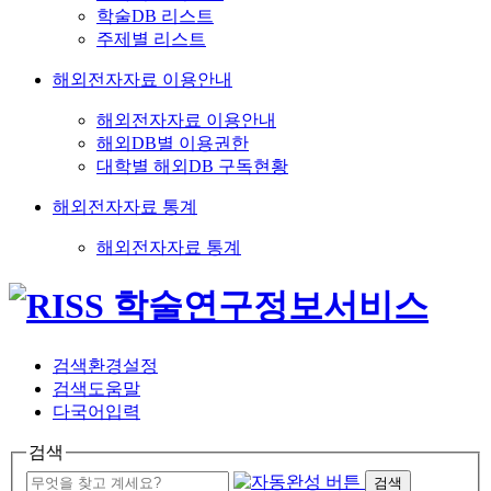
학술DB 리스트
주제별 리스트
해외전자자료 이용안내
해외전자자료 이용안내
해외DB별 이용권한
대학별 해외DB 구독현황
해외전자자료 통계
해외전자자료 통계
검색환경설정
검색도움말
다국어입력
검색
검색