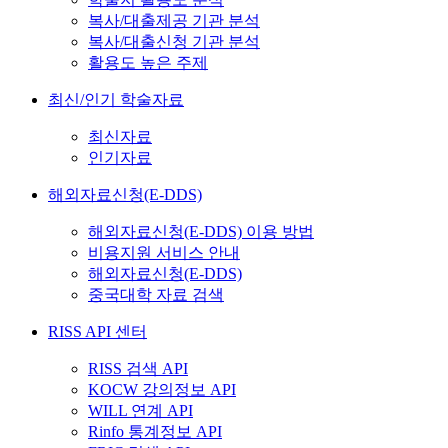
복사/대출제공 기관 분석
복사/대출신청 기관 분석
활용도 높은 주제
최신/인기 학술자료
최신자료
인기자료
해외자료신청(E-DDS)
해외자료신청(E-DDS) 이용 방법
비용지원 서비스 안내
해외자료신청(E-DDS)
중국대학 자료 검색
RISS API 센터
RISS 검색 API
KOCW 강의정보 API
WILL 연계 API
Rinfo 통계정보 API