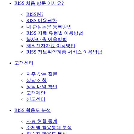
RISS 처음 방문 이세요?
RISS란?
RISS 이용권한
내 관심논문 등록방법
RISS 자료 유형별 이용방법
복사/대출 이용방법
해외전자자료 이용방법
RISS 정보취약계층 서비스 이용방법
고객센터
자주 찾는 질문
상담 신청
상담 내역 확인
고객제안
신고센터
RISS 활용도 분석
자료 현황 통계
주제별 활용통계 분석
학술지 활용도 분석