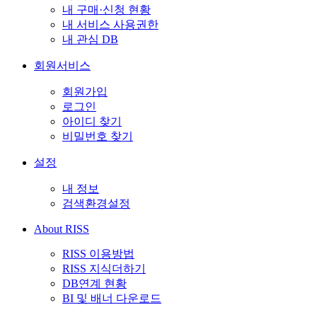
내 구매·신청 현황
내 서비스 사용권한
내 관심 DB
회원서비스
회원가입
로그인
아이디 찾기
비밀번호 찾기
설정
내 정보
검색환경설정
About RISS
RISS 이용방법
RISS 지식더하기
DB연계 현황
BI 및 배너 다운로드