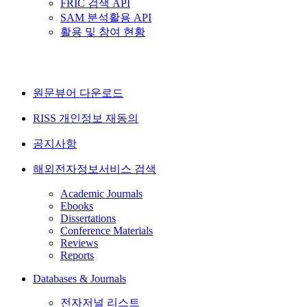
FRIC 검색 API
SAM 분석활용 API
활용 및 참여 현황
원문뷰어 다운로드
RISS 개인정보 재동의
공지사항
해외전자정보서비스 검색
Academic Journals
Ebooks
Dissertations
Conference Materials
Reviews
Reports
Databases & Journals
전자저널 리스트