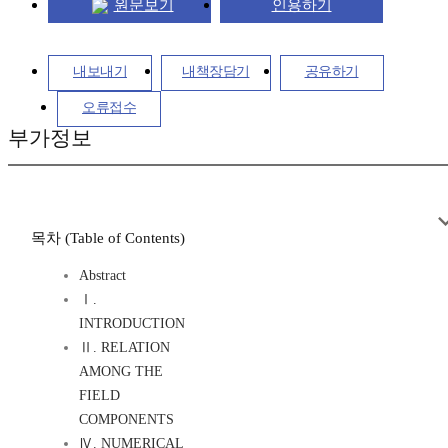
원문보기
인용하기
내보내기
내책장담기
공유하기
오류접수
부가정보
목차 (Table of Contents)
Abstract
Ⅰ.
INTRODUCTION
Ⅱ. RELATION
AMONG THE
FIELD
COMPONENTS
Ⅳ. NUMERICAL