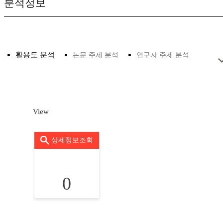
분석정보
활용도 분석
논문 주제 분석
연구자 주제 분석
View
상세정보조회
0