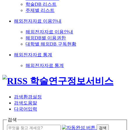
학술DB 리스트
주제별 리스트
해외전자자료 이용안내
해외전자자료 이용안내
해외DB별 이용권한
대학별 해외DB 구독현황
해외전자자료 통계
해외전자자료 통계
검색환경설정
검색도움말
다국어입력
검색
검색