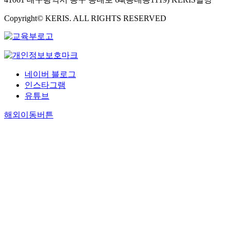
Copyright© KERIS. ALL RIGHTS RESERVED
네이버 블로그
인스타그램
유튜브
해외이동버튼