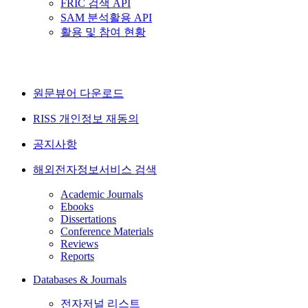
FRIC 검색 API
SAM 분석활용 API
활용 및 참여 현황
원문뷰어 다운로드
RISS 개인정보 재동의
공지사항
해외전자정보서비스 검색
Academic Journals
Ebooks
Dissertations
Conference Materials
Reviews
Reports
Databases & Journals
전자저널 리스트