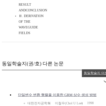
RESULT
ANDCONCLUSION
Ⅲ. DERIVATION
OF THE
WAVEGUIDE
FIELDS
동일학술지(권/호) 다른 논문
동일학술지 더
단일변수 변환 행렬을 이용한 GRM 상수 생성 방법
1998
대한전자공학회
이철우(Chol U Lee)