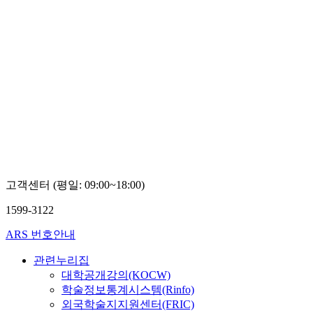
고객센터 (평일: 09:00~18:00)
1599-3122
ARS 번호안내
관련누리집
대학공개강의(KOCW)
학술정보통계시스템(Rinfo)
외국학술지지원센터(FRIC)