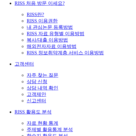
RISS 처음 방문 이세요?
RISS란?
RISS 이용권한
내 관심논문 등록방법
RISS 자료 유형별 이용방법
복사/대출 이용방법
해외전자자료 이용방법
RISS 정보취약계층 서비스 이용방법
고객센터
자주 찾는 질문
상담 신청
상담 내역 확인
고객제안
신고센터
RISS 활용도 분석
자료 현황 통계
주제별 활용통계 분석
학술지 활용도 분석