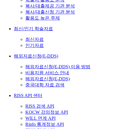
복사/대출제공 기관 분석
복사/대출신청 기관 분석
활용도 높은 주제
최신/인기 학술자료
최신자료
인기자료
해외자료신청(E-DDS)
해외자료신청(E-DDS) 이용 방법
비용지원 서비스 안내
해외자료신청(E-DDS)
중국대학 자료 검색
RISS API 센터
RISS 검색 API
KOCW 강의정보 API
WILL 연계 API
Rinfo 통계정보 API