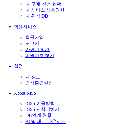
내 구매·신청 현황
내 서비스 사용권한
내 관심 DB
회원서비스
회원가입
로그인
아이디 찾기
비밀번호 찾기
설정
내 정보
검색환경설정
About RISS
RISS 이용방법
RISS 지식더하기
DB연계 현황
BI 및 배너 다운로드