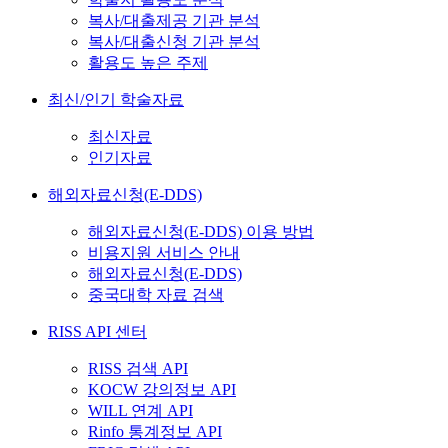
복사/대출제공 기관 분석
복사/대출신청 기관 분석
활용도 높은 주제
최신/인기 학술자료
최신자료
인기자료
해외자료신청(E-DDS)
해외자료신청(E-DDS) 이용 방법
비용지원 서비스 안내
해외자료신청(E-DDS)
중국대학 자료 검색
RISS API 센터
RISS 검색 API
KOCW 강의정보 API
WILL 연계 API
Rinfo 통계정보 API