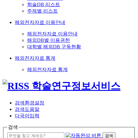
학술DB 리스트
주제별 리스트
해외전자자료 이용안내
해외전자자료 이용안내
해외DB별 이용권한
대학별 해외DB 구독현황
해외전자자료 통계
해외전자자료 통계
검색환경설정
검색도움말
다국어입력
검색
검색