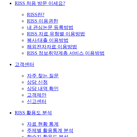
RISS 처음 방문 이세요?
RISS란?
RISS 이용권한
내 관심논문 등록방법
RISS 자료 유형별 이용방법
복사/대출 이용방법
해외전자자료 이용방법
RISS 정보취약계층 서비스 이용방법
고객센터
자주 찾는 질문
상담 신청
상담 내역 확인
고객제안
신고센터
RISS 활용도 분석
자료 현황 통계
주제별 활용통계 분석
학술지 활용도 분석