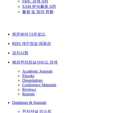
FRIC 검색 API
SAM 분석활용 API
활용 및 참여 현황
원문뷰어 다운로드
RISS 개인정보 재동의
공지사항
해외전자정보서비스 검색
Academic Journals
Ebooks
Dissertations
Conference Materials
Reviews
Reports
Databases & Journals
전자저널 리스트