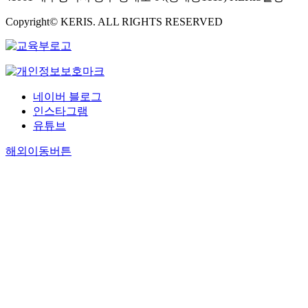
Copyright© KERIS. ALL RIGHTS RESERVED
네이버 블로그
인스타그램
유튜브
해외이동버튼