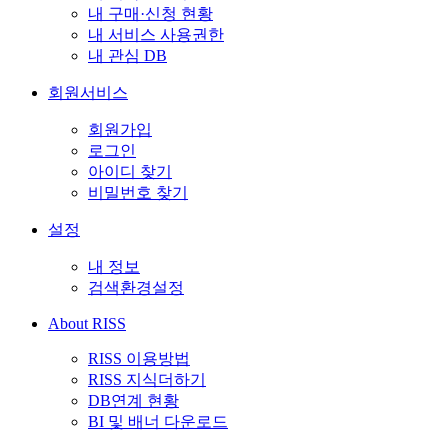
내 구매·신청 현황
내 서비스 사용권한
내 관심 DB
회원서비스
회원가입
로그인
아이디 찾기
비밀번호 찾기
설정
내 정보
검색환경설정
About RISS
RISS 이용방법
RISS 지식더하기
DB연계 현황
BI 및 배너 다운로드