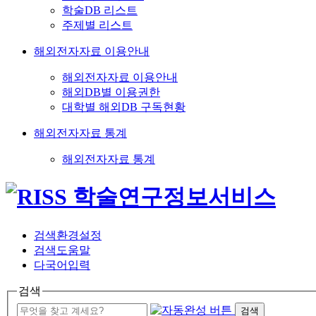
학술DB 리스트
주제별 리스트
해외전자자료 이용안내
해외전자자료 이용안내
해외DB별 이용권한
대학별 해외DB 구독현황
해외전자자료 통계
해외전자자료 통계
검색환경설정
검색도움말
다국어입력
검색
검색