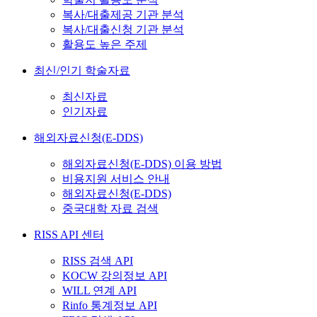
복사/대출제공 기관 분석
복사/대출신청 기관 분석
활용도 높은 주제
최신/인기 학술자료
최신자료
인기자료
해외자료신청(E-DDS)
해외자료신청(E-DDS) 이용 방법
비용지원 서비스 안내
해외자료신청(E-DDS)
중국대학 자료 검색
RISS API 센터
RISS 검색 API
KOCW 강의정보 API
WILL 연계 API
Rinfo 통계정보 API