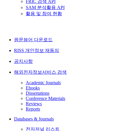
FRIC 검색 API
SAM 분석활용 API
활용 및 참여 현황
원문뷰어 다운로드
RISS 개인정보 재동의
공지사항
해외전자정보서비스 검색
Academic Journals
Ebooks
Dissertations
Conference Materials
Reviews
Reports
Databases & Journals
전자저널 리스트