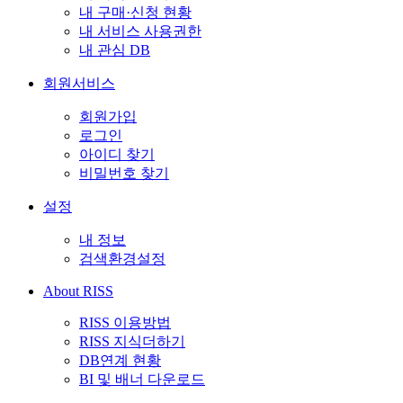
내 구매·신청 현황
내 서비스 사용권한
내 관심 DB
회원서비스
회원가입
로그인
아이디 찾기
비밀번호 찾기
설정
내 정보
검색환경설정
About RISS
RISS 이용방법
RISS 지식더하기
DB연계 현황
BI 및 배너 다운로드