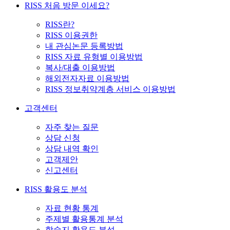
RISS 처음 방문 이세요?
RISS란?
RISS 이용권한
내 관심논문 등록방법
RISS 자료 유형별 이용방법
복사/대출 이용방법
해외전자자료 이용방법
RISS 정보취약계층 서비스 이용방법
고객센터
자주 찾는 질문
상담 신청
상담 내역 확인
고객제안
신고센터
RISS 활용도 분석
자료 현황 통계
주제별 활용통계 분석
학술지 활용도 분석