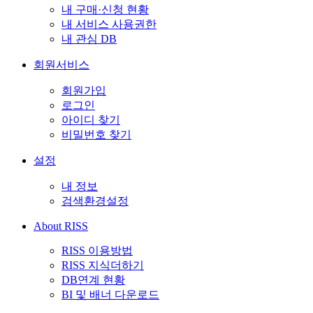
내 구매·신청 현황
내 서비스 사용권한
내 관심 DB
회원서비스
회원가입
로그인
아이디 찾기
비밀번호 찾기
설정
내 정보
검색환경설정
About RISS
RISS 이용방법
RISS 지식더하기
DB연계 현황
BI 및 배너 다운로드