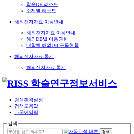
학술DB 리스트
주제별 리스트
해외전자자료 이용안내
해외전자자료 이용안내
해외DB별 이용권한
대학별 해외DB 구독현황
해외전자자료 통계
해외전자자료 통계
검색환경설정
검색도움말
다국어입력
검색
검색