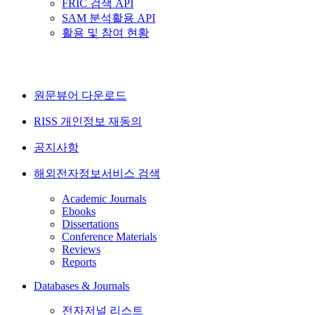
FRIC 검색 API
SAM 분석활용 API
활용 및 참여 현황
원문뷰어 다운로드
RISS 개인정보 재동의
공지사항
해외전자정보서비스 검색
Academic Journals
Ebooks
Dissertations
Conference Materials
Reviews
Reports
Databases & Journals
전자저널 리스트