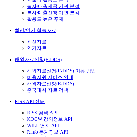
복사/대출제공 기관 분석
복사/대출신청 기관 분석
활용도 높은 주제
최신/인기 학술자료
최신자료
인기자료
해외자료신청(E-DDS)
해외자료신청(E-DDS) 이용 방법
비용지원 서비스 안내
해외자료신청(E-DDS)
중국대학 자료 검색
RISS API 센터
RISS 검색 API
KOCW 강의정보 API
WILL 연계 API
Rinfo 통계정보 API