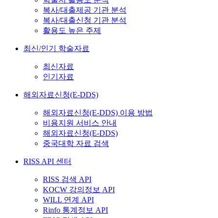
복사/대출제공 기관 분석
복사/대출신청 기관 분석
활용도 높은 주제
최신/인기 학술자료
최신자료
인기자료
해외자료신청(E-DDS)
해외자료신청(E-DDS) 이용 방법
비용지원 서비스 안내
해외자료신청(E-DDS)
중국대학 자료 검색
RISS API 센터
RISS 검색 API
KOCW 강의정보 API
WILL 연계 API
Rinfo 통계정보 API