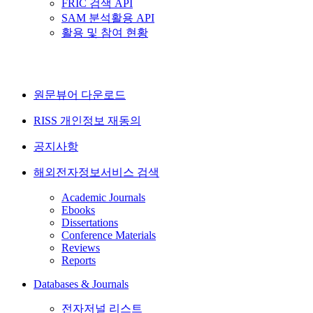
FRIC 검색 API
SAM 분석활용 API
활용 및 참여 현황
원문뷰어 다운로드
RISS 개인정보 재동의
공지사항
해외전자정보서비스 검색
Academic Journals
Ebooks
Dissertations
Conference Materials
Reviews
Reports
Databases & Journals
전자저널 리스트