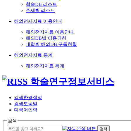
학술DB 리스트
주제별 리스트
해외전자자료 이용안내
해외전자자료 이용안내
해외DB별 이용권한
대학별 해외DB 구독현황
해외전자자료 통계
해외전자자료 통계
검색환경설정
검색도움말
다국어입력
검색
검색