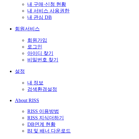
내 구매·신청 현황
내 서비스 사용권한
내 관심 DB
회원서비스
회원가입
로그인
아이디 찾기
비밀번호 찾기
설정
내 정보
검색환경설정
About RISS
RISS 이용방법
RISS 지식더하기
DB연계 현황
BI 및 배너 다운로드