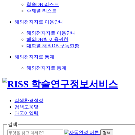
학술DB 리스트
주제별 리스트
해외전자자료 이용안내
해외전자자료 이용안내
해외DB별 이용권한
대학별 해외DB 구독현황
해외전자자료 통계
해외전자자료 통계
검색환경설정
검색도움말
다국어입력
검색
검색