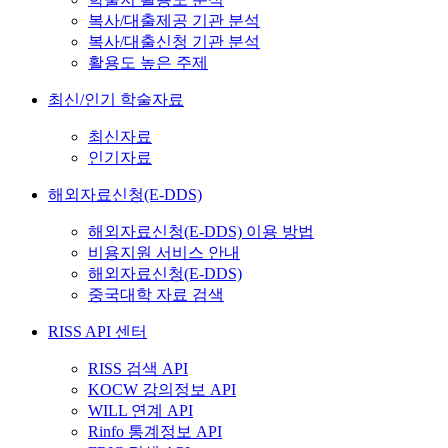
복사/대출제공 기관 분석
복사/대출신청 기관 분석
활용도 높은 주제
최신/인기 학술자료
최신자료
인기자료
해외자료신청(E-DDS)
해외자료신청(E-DDS) 이용 방법
비용지원 서비스 안내
해외자료신청(E-DDS)
중국대학 자료 검색
RISS API 센터
RISS 검색 API
KOCW 강의정보 API
WILL 연계 API
Rinfo 통계정보 API