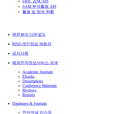
FRIC 검색 API
SAM 분석활용 API
활용 및 참여 현황
원문뷰어 다운로드
RISS 개인정보 재동의
공지사항
해외전자정보서비스 검색
Academic Journals
Ebooks
Dissertations
Conference Materials
Reviews
Reports
Databases & Journals
전자저널 리스트