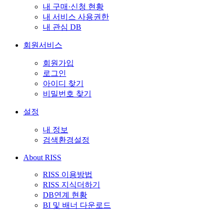
내 구매·신청 현황
내 서비스 사용권한
내 관심 DB
회원서비스
회원가입
로그인
아이디 찾기
비밀번호 찾기
설정
내 정보
검색환경설정
About RISS
RISS 이용방법
RISS 지식더하기
DB연계 현황
BI 및 배너 다운로드