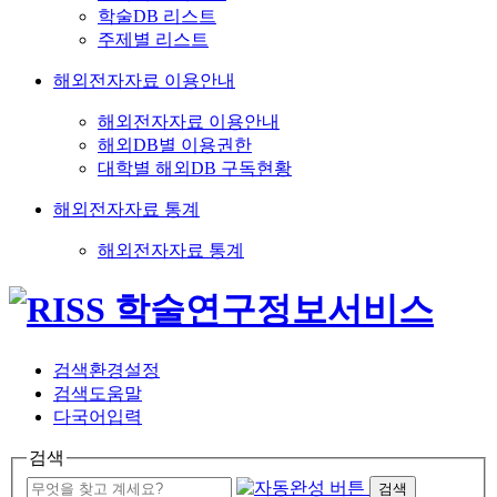
학술DB 리스트
주제별 리스트
해외전자자료 이용안내
해외전자자료 이용안내
해외DB별 이용권한
대학별 해외DB 구독현황
해외전자자료 통계
해외전자자료 통계
검색환경설정
검색도움말
다국어입력
검색
검색