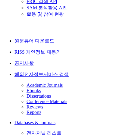
FRIC 검색 API
SAM 분석활용 API
활용 및 참여 현황
원문뷰어 다운로드
RISS 개인정보 재동의
공지사항
해외전자정보서비스 검색
Academic Journals
Ebooks
Dissertations
Conference Materials
Reviews
Reports
Databases & Journals
전자저널 리스트