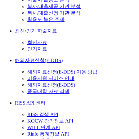
복사/대출제공 기관 분석
복사/대출신청 기관 분석
활용도 높은 주제
최신/인기 학술자료
최신자료
인기자료
해외자료신청(E-DDS)
해외자료신청(E-DDS) 이용 방법
비용지원 서비스 안내
해외자료신청(E-DDS)
중국대학 자료 검색
RISS API 센터
RISS 검색 API
KOCW 강의정보 API
WILL 연계 API
Rinfo 통계정보 API