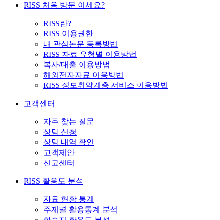
RISS 처음 방문 이세요?
RISS란?
RISS 이용권한
내 관심논문 등록방법
RISS 자료 유형별 이용방법
복사/대출 이용방법
해외전자자료 이용방법
RISS 정보취약계층 서비스 이용방법
고객센터
자주 찾는 질문
상담 신청
상담 내역 확인
고객제안
신고센터
RISS 활용도 분석
자료 현황 통계
주제별 활용통계 분석
학술지 활용도 분석