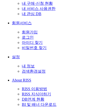
내 구매·신청 현황
내 서비스 사용권한
내 관심 DB
회원서비스
회원가입
로그인
아이디 찾기
비밀번호 찾기
설정
내 정보
검색환경설정
About RISS
RISS 이용방법
RISS 지식더하기
DB연계 현황
BI 및 배너 다운로드