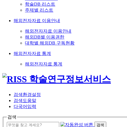
학술DB 리스트
주제별 리스트
해외전자자료 이용안내
해외전자자료 이용안내
해외DB별 이용권한
대학별 해외DB 구독현황
해외전자자료 통계
해외전자자료 통계
검색환경설정
검색도움말
다국어입력
검색
검색