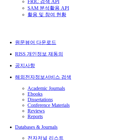
FRIC 검색 API
SAM 분석활용 API
활용 및 참여 현황
원문뷰어 다운로드
RISS 개인정보 재동의
공지사항
해외전자정보서비스 검색
Academic Journals
Ebooks
Dissertations
Conference Materials
Reviews
Reports
Databases & Journals
전자저널 리스트