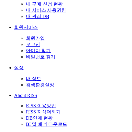
내 구매·신청 현황
내 서비스 사용권한
내 관심 DB
회원서비스
회원가입
로그인
아이디 찾기
비밀번호 찾기
설정
내 정보
검색환경설정
About RISS
RISS 이용방법
RISS 지식더하기
DB연계 현황
BI 및 배너 다운로드