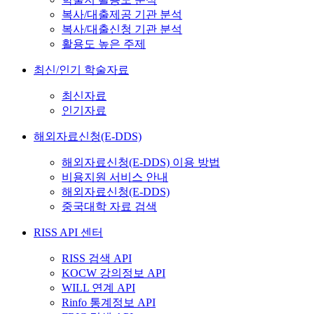
복사/대출제공 기관 분석
복사/대출신청 기관 분석
활용도 높은 주제
최신/인기 학술자료
최신자료
인기자료
해외자료신청(E-DDS)
해외자료신청(E-DDS) 이용 방법
비용지원 서비스 안내
해외자료신청(E-DDS)
중국대학 자료 검색
RISS API 센터
RISS 검색 API
KOCW 강의정보 API
WILL 연계 API
Rinfo 통계정보 API