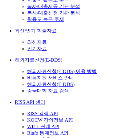
복사/대출제공 기관 분석
복사/대출신청 기관 분석
활용도 높은 주제
최신/인기 학술자료
최신자료
인기자료
해외자료신청(E-DDS)
해외자료신청(E-DDS) 이용 방법
비용지원 서비스 안내
해외자료신청(E-DDS)
중국대학 자료 검색
RISS API 센터
RISS 검색 API
KOCW 강의정보 API
WILL 연계 API
Rinfo 통계정보 API