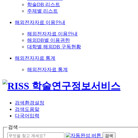
학술DB 리스트
주제별 리스트
해외전자자료 이용안내
해외전자자료 이용안내
해외DB별 이용권한
대학별 해외DB 구독현황
해외전자자료 통계
해외전자자료 통계
검색환경설정
검색도움말
다국어입력
검색
검색