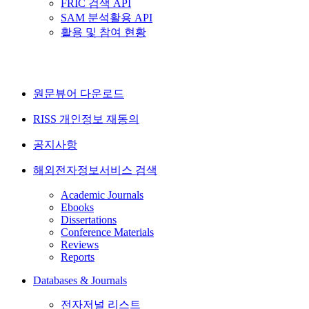
FRIC 검색 API
SAM 분석활용 API
활용 및 참여 현황
원문뷰어 다운로드
RISS 개인정보 재동의
공지사항
해외전자정보서비스 검색
Academic Journals
Ebooks
Dissertations
Conference Materials
Reviews
Reports
Databases & Journals
전자저널 리스트