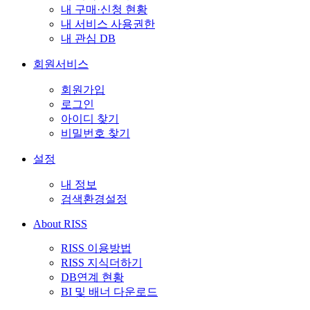
내 구매·신청 현황
내 서비스 사용권한
내 관심 DB
회원서비스
회원가입
로그인
아이디 찾기
비밀번호 찾기
설정
내 정보
검색환경설정
About RISS
RISS 이용방법
RISS 지식더하기
DB연계 현황
BI 및 배너 다운로드