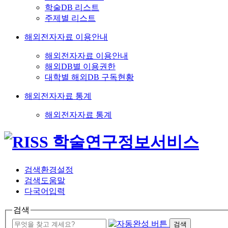
학술DB 리스트
주제별 리스트
해외전자자료 이용안내
해외전자자료 이용안내
해외DB별 이용권한
대학별 해외DB 구독현황
해외전자자료 통계
해외전자자료 통계
검색환경설정
검색도움말
다국어입력
검색
검색