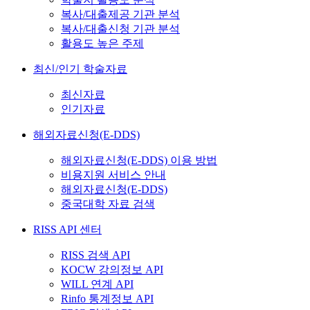
복사/대출제공 기관 분석
복사/대출신청 기관 분석
활용도 높은 주제
최신/인기 학술자료
최신자료
인기자료
해외자료신청(E-DDS)
해외자료신청(E-DDS) 이용 방법
비용지원 서비스 안내
해외자료신청(E-DDS)
중국대학 자료 검색
RISS API 센터
RISS 검색 API
KOCW 강의정보 API
WILL 연계 API
Rinfo 통계정보 API