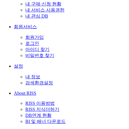
내 구매·신청 현황
내 서비스 사용권한
내 관심 DB
회원서비스
회원가입
로그인
아이디 찾기
비밀번호 찾기
설정
내 정보
검색환경설정
About RISS
RISS 이용방법
RISS 지식더하기
DB연계 현황
BI 및 배너 다운로드