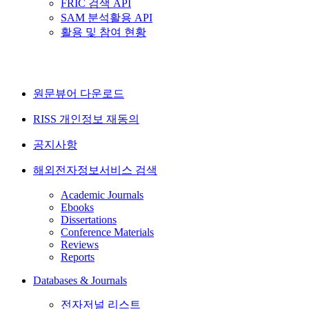
FRIC 검색 API
SAM 분석활용 API
활용 및 참여 현황
원문뷰어 다운로드
RISS 개인정보 재동의
공지사항
해외전자정보서비스 검색
Academic Journals
Ebooks
Dissertations
Conference Materials
Reviews
Reports
Databases & Journals
전자저널 리스트