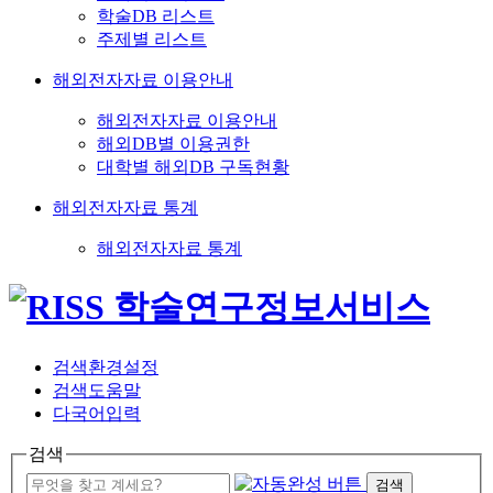
학술DB 리스트
주제별 리스트
해외전자자료 이용안내
해외전자자료 이용안내
해외DB별 이용권한
대학별 해외DB 구독현황
해외전자자료 통계
해외전자자료 통계
검색환경설정
검색도움말
다국어입력
검색
검색