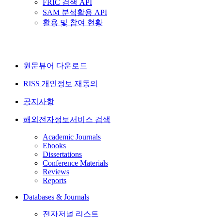
FRIC 검색 API
SAM 분석활용 API
활용 및 참여 현황
원문뷰어 다운로드
RISS 개인정보 재동의
공지사항
해외전자정보서비스 검색
Academic Journals
Ebooks
Dissertations
Conference Materials
Reviews
Reports
Databases & Journals
전자저널 리스트