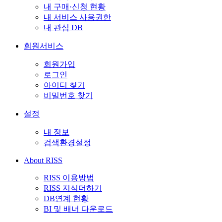
내 구매·신청 현황
내 서비스 사용권한
내 관심 DB
회원서비스
회원가입
로그인
아이디 찾기
비밀번호 찾기
설정
내 정보
검색환경설정
About RISS
RISS 이용방법
RISS 지식더하기
DB연계 현황
BI 및 배너 다운로드