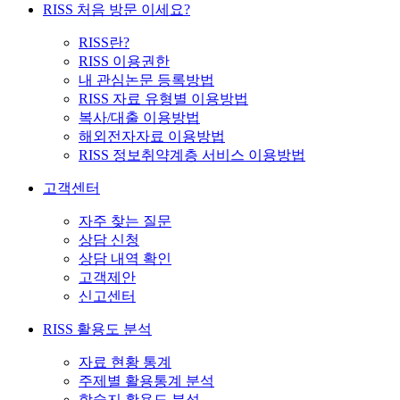
RISS 처음 방문 이세요?
RISS란?
RISS 이용권한
내 관심논문 등록방법
RISS 자료 유형별 이용방법
복사/대출 이용방법
해외전자자료 이용방법
RISS 정보취약계층 서비스 이용방법
고객센터
자주 찾는 질문
상담 신청
상담 내역 확인
고객제안
신고센터
RISS 활용도 분석
자료 현황 통계
주제별 활용통계 분석
학술지 활용도 분석