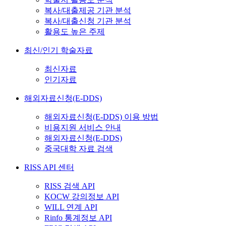
복사/대출제공 기관 분석
복사/대출신청 기관 분석
활용도 높은 주제
최신/인기 학술자료
최신자료
인기자료
해외자료신청(E-DDS)
해외자료신청(E-DDS) 이용 방법
비용지원 서비스 안내
해외자료신청(E-DDS)
중국대학 자료 검색
RISS API 센터
RISS 검색 API
KOCW 강의정보 API
WILL 연계 API
Rinfo 통계정보 API