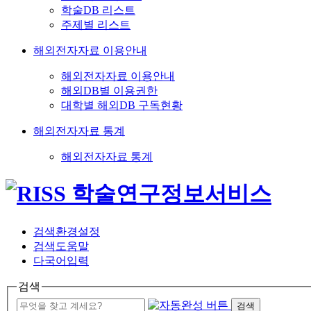
학술DB 리스트
주제별 리스트
해외전자자료 이용안내
해외전자자료 이용안내
해외DB별 이용권한
대학별 해외DB 구독현황
해외전자자료 통계
해외전자자료 통계
검색환경설정
검색도움말
다국어입력
검색
검색