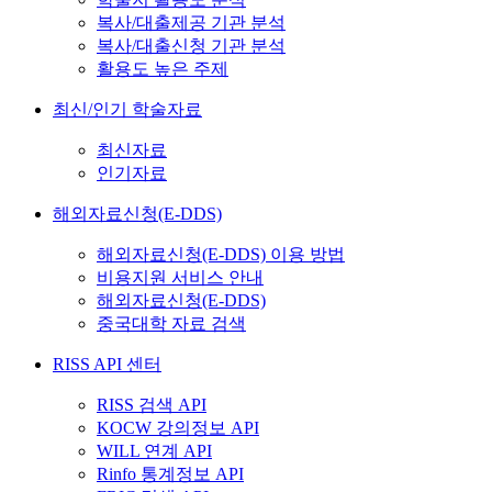
복사/대출제공 기관 분석
복사/대출신청 기관 분석
활용도 높은 주제
최신/인기 학술자료
최신자료
인기자료
해외자료신청(E-DDS)
해외자료신청(E-DDS) 이용 방법
비용지원 서비스 안내
해외자료신청(E-DDS)
중국대학 자료 검색
RISS API 센터
RISS 검색 API
KOCW 강의정보 API
WILL 연계 API
Rinfo 통계정보 API