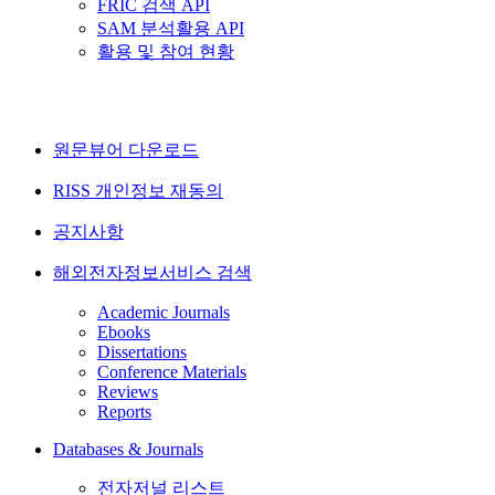
FRIC 검색 API
SAM 분석활용 API
활용 및 참여 현황
원문뷰어 다운로드
RISS 개인정보 재동의
공지사항
해외전자정보서비스 검색
Academic Journals
Ebooks
Dissertations
Conference Materials
Reviews
Reports
Databases & Journals
전자저널 리스트