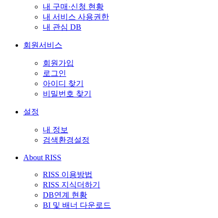
내 구매·신청 현황
내 서비스 사용권한
내 관심 DB
회원서비스
회원가입
로그인
아이디 찾기
비밀번호 찾기
설정
내 정보
검색환경설정
About RISS
RISS 이용방법
RISS 지식더하기
DB연계 현황
BI 및 배너 다운로드