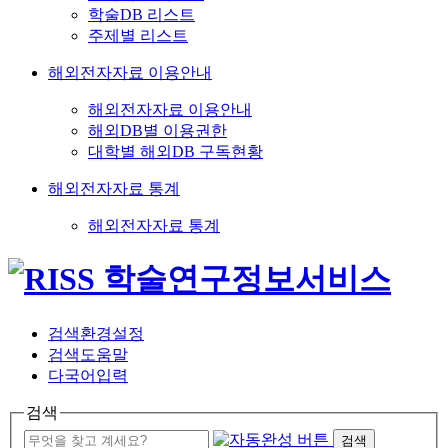
학술DB 리스트
주제별 리스트
해외전자자료 이용안내
해외전자자료 이용안내
해외DB별 이용권한
대학별 해외DB 구독현황
해외전자자료 통계
해외전자자료 통계
검색환경설정
검색도움말
다국어입력
검색
검색