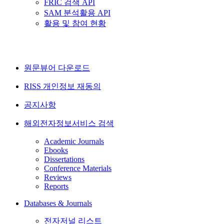
FRIC 검색 API
SAM 분석활용 API
활용 및 참여 현황
원문뷰어 다운로드
RISS 개인정보 재동의
공지사항
해외전자정보서비스 검색
Academic Journals
Ebooks
Dissertations
Conference Materials
Reviews
Reports
Databases & Journals
전자저널 리스트