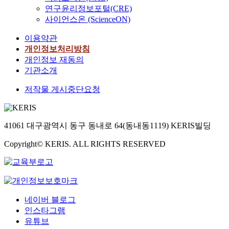
연구윤리정보포털(CRE)
사이언스온 (ScienceON)
이용약관
개인정보처리방침
개인정보 재동의
기관소개
저작물 게시중단요청
41061 대구광역시 동구 동내로 64(동내동1119) KERIS빌딩
Copyright© KERIS. ALL RIGHTS RESERVED
네이버 블로그
인스타그램
유튜브