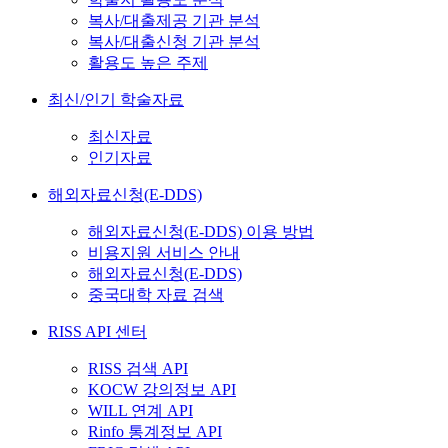
복사/대출제공 기관 분석
복사/대출신청 기관 분석
활용도 높은 주제
최신/인기 학술자료
최신자료
인기자료
해외자료신청(E-DDS)
해외자료신청(E-DDS) 이용 방법
비용지원 서비스 안내
해외자료신청(E-DDS)
중국대학 자료 검색
RISS API 센터
RISS 검색 API
KOCW 강의정보 API
WILL 연계 API
Rinfo 통계정보 API