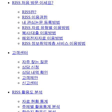
RISS 처음 방문 이세요?
RISS란?
RISS 이용권한
내 관심논문 등록방법
RISS 자료 유형별 이용방법
복사/대출 이용방법
해외전자자료 이용방법
RISS 정보취약계층 서비스 이용방법
고객센터
자주 찾는 질문
상담 신청
상담 내역 확인
고객제안
신고센터
RISS 활용도 분석
자료 현황 통계
주제별 활용통계 분석
학술지 활용도 분석