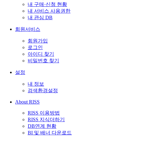
내 구매·신청 현황
내 서비스 사용권한
내 관심 DB
회원서비스
회원가입
로그인
아이디 찾기
비밀번호 찾기
설정
내 정보
검색환경설정
About RISS
RISS 이용방법
RISS 지식더하기
DB연계 현황
BI 및 배너 다운로드