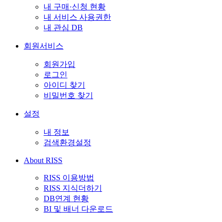
내 구매·신청 현황
내 서비스 사용권한
내 관심 DB
회원서비스
회원가입
로그인
아이디 찾기
비밀번호 찾기
설정
내 정보
검색환경설정
About RISS
RISS 이용방법
RISS 지식더하기
DB연계 현황
BI 및 배너 다운로드