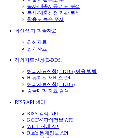
복사/대출제공 기관 분석
복사/대출신청 기관 분석
활용도 높은 주제
최신/인기 학술자료
최신자료
인기자료
해외자료신청(E-DDS)
해외자료신청(E-DDS) 이용 방법
비용지원 서비스 안내
해외자료신청(E-DDS)
중국대학 자료 검색
RISS API 센터
RISS 검색 API
KOCW 강의정보 API
WILL 연계 API
Rinfo 통계정보 API