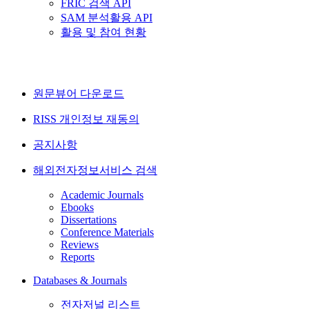
FRIC 검색 API
SAM 분석활용 API
활용 및 참여 현황
원문뷰어 다운로드
RISS 개인정보 재동의
공지사항
해외전자정보서비스 검색
Academic Journals
Ebooks
Dissertations
Conference Materials
Reviews
Reports
Databases & Journals
전자저널 리스트