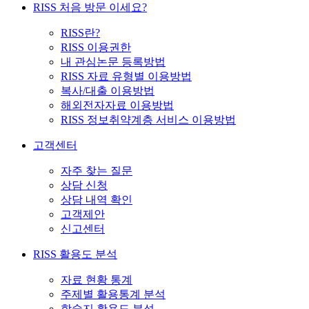
RISS 처음 방문 이세요?
RISS란?
RISS 이용권한
내 관심논문 등록방법
RISS 자료 유형별 이용방법
복사/대출 이용방법
해외전자자료 이용방법
RISS 정보취약계층 서비스 이용방법
고객센터
자주 찾는 질문
상담 신청
상담 내역 확인
고객제안
신고센터
RISS 활용도 분석
자료 현황 통계
주제별 활용통계 분석
학술지 활용도 분석