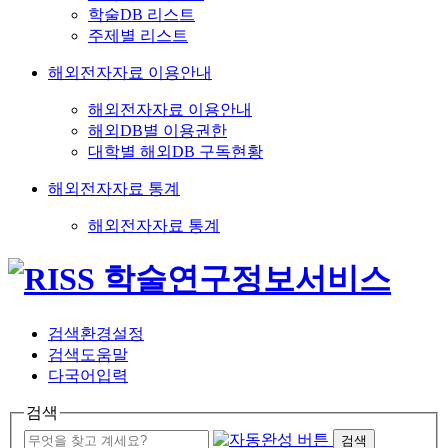
학술DB 리스트
주제별 리스트
해외전자자료 이용안내
해외전자자료 이용안내
해외DB별 이용권한
대학별 해외DB 구독현황
해외전자자료 통계
해외전자자료 통계
검색환경설정
검색도움말
다국어입력
검색
검색