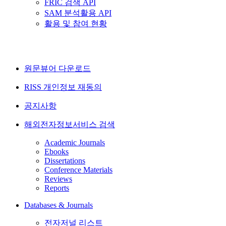
FRIC 검색 API
SAM 분석활용 API
활용 및 참여 현황
원문뷰어 다운로드
RISS 개인정보 재동의
공지사항
해외전자정보서비스 검색
Academic Journals
Ebooks
Dissertations
Conference Materials
Reviews
Reports
Databases & Journals
전자저널 리스트