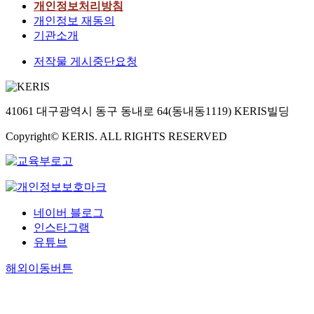
개인정보처리방침
개인정보 재동의
기관소개
저작물 게시중단요청
41061 대구광역시 동구 동내로 64(동내동1119) KERIS빌딩
Copyright© KERIS. ALL RIGHTS RESERVED
네이버 블로그
인스타그램
유튜브
해외이동버튼