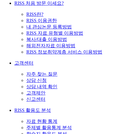
RISS 처음 방문 이세요?
RISS란?
RISS 이용권한
내 관심논문 등록방법
RISS 자료 유형별 이용방법
복사/대출 이용방법
해외전자자료 이용방법
RISS 정보취약계층 서비스 이용방법
고객센터
자주 찾는 질문
상담 신청
상담 내역 확인
고객제안
신고센터
RISS 활용도 분석
자료 현황 통계
주제별 활용통계 분석
학술지 활용도 분석