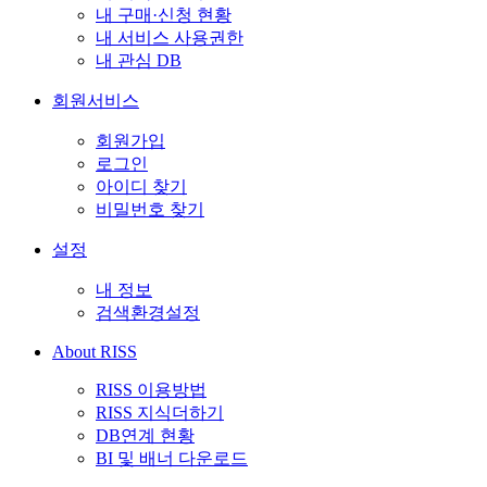
내 구매·신청 현황
내 서비스 사용권한
내 관심 DB
회원서비스
회원가입
로그인
아이디 찾기
비밀번호 찾기
설정
내 정보
검색환경설정
About RISS
RISS 이용방법
RISS 지식더하기
DB연계 현황
BI 및 배너 다운로드