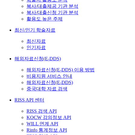
복사/대출제공 기관 분석
복사/대출신청 기관 분석
활용도 높은 주제
최신/인기 학술자료
최신자료
인기자료
해외자료신청(E-DDS)
해외자료신청(E-DDS) 이용 방법
비용지원 서비스 안내
해외자료신청(E-DDS)
중국대학 자료 검색
RISS API 센터
RISS 검색 API
KOCW 강의정보 API
WILL 연계 API
Rinfo 통계정보 API