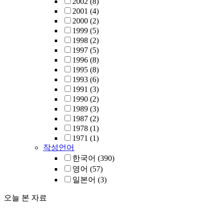
2002
(8)
2001
(4)
2000
(2)
1999
(5)
1998
(2)
1997
(5)
1996
(8)
1995
(8)
1993
(6)
1991
(3)
1990
(2)
1989
(3)
1987
(2)
1978
(1)
1971
(1)
작성언어
한국어
(390)
영어
(57)
일본어
(3)
오늘 본 자료