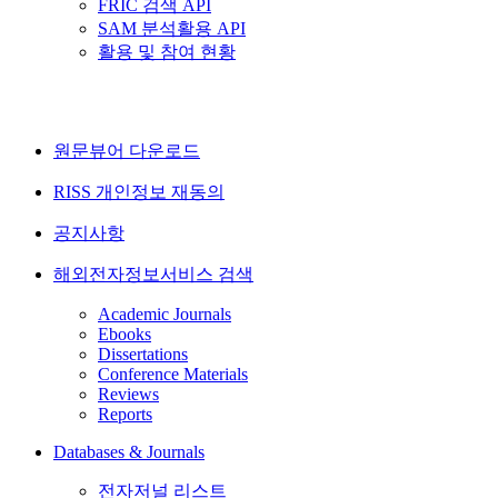
FRIC 검색 API
SAM 분석활용 API
활용 및 참여 현황
원문뷰어 다운로드
RISS 개인정보 재동의
공지사항
해외전자정보서비스 검색
Academic Journals
Ebooks
Dissertations
Conference Materials
Reviews
Reports
Databases & Journals
전자저널 리스트