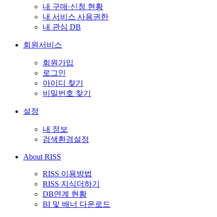
내 구매·신청 현황
내 서비스 사용권한
내 관심 DB
회원서비스
회원가입
로그인
아이디 찾기
비밀번호 찾기
설정
내 정보
검색환경설정
About RISS
RISS 이용방법
RISS 지식더하기
DB연계 현황
BI 및 배너 다운로드