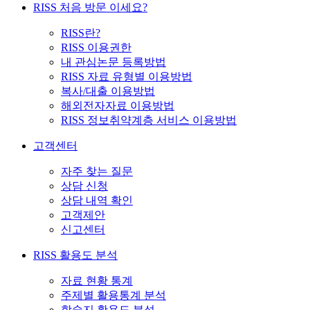
RISS 처음 방문 이세요?
RISS란?
RISS 이용권한
내 관심논문 등록방법
RISS 자료 유형별 이용방법
복사/대출 이용방법
해외전자자료 이용방법
RISS 정보취약계층 서비스 이용방법
고객센터
자주 찾는 질문
상담 신청
상담 내역 확인
고객제안
신고센터
RISS 활용도 분석
자료 현황 통계
주제별 활용통계 분석
학술지 활용도 분석