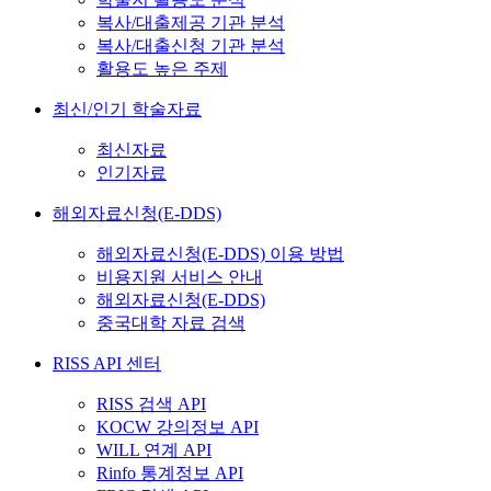
복사/대출제공 기관 분석
복사/대출신청 기관 분석
활용도 높은 주제
최신/인기 학술자료
최신자료
인기자료
해외자료신청(E-DDS)
해외자료신청(E-DDS) 이용 방법
비용지원 서비스 안내
해외자료신청(E-DDS)
중국대학 자료 검색
RISS API 센터
RISS 검색 API
KOCW 강의정보 API
WILL 연계 API
Rinfo 통계정보 API