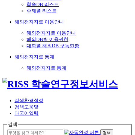
학술DB 리스트
주제별 리스트
해외전자자료 이용안내
해외전자자료 이용안내
해외DB별 이용권한
대학별 해외DB 구독현황
해외전자자료 통계
해외전자자료 통계
검색환경설정
검색도움말
다국어입력
검색
검색