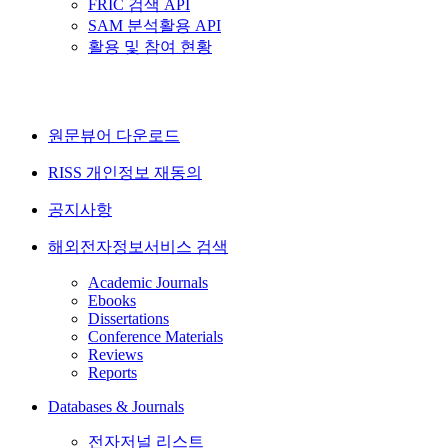
FRIC 검색 API
SAM 분석활용 API
활용 및 참여 현황
원문뷰어 다운로드
RISS 개인정보 재동의
공지사항
해외전자정보서비스 검색
Academic Journals
Ebooks
Dissertations
Conference Materials
Reviews
Reports
Databases & Journals
전자저널 리스트