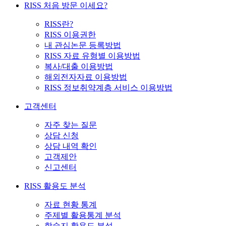
RISS 처음 방문 이세요?
RISS란?
RISS 이용권한
내 관심논문 등록방법
RISS 자료 유형별 이용방법
복사/대출 이용방법
해외전자자료 이용방법
RISS 정보취약계층 서비스 이용방법
고객센터
자주 찾는 질문
상담 신청
상담 내역 확인
고객제안
신고센터
RISS 활용도 분석
자료 현황 통계
주제별 활용통계 분석
학술지 활용도 분석