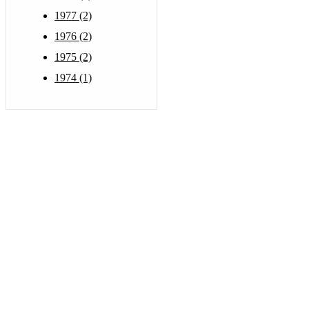
1977 (2)
1976 (2)
1975 (2)
1974 (1)