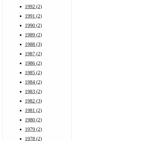
1992 (2)
1991 (2)
1990 (2)
1989 (2)
1988 (3)
1987 (2)
1986 (2)
1985 (2)
1984 (2)
1983 (2)
1982 (3)
1981 (2)
1980 (2)
1979 (2)
1978 (2)