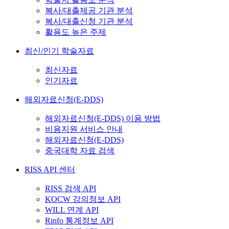
복사/대출제공 기관 분석
복사/대출신청 기관 분석
활용도 높은 주제
최신/인기 학술자료
최신자료
인기자료
해외자료신청(E-DDS)
해외자료신청(E-DDS) 이용 방법
비용지원 서비스 안내
해외자료신청(E-DDS)
중국대학 자료 검색
RISS API 센터
RISS 검색 API
KOCW 강의정보 API
WILL 연계 API
Rinfo 통계정보 API