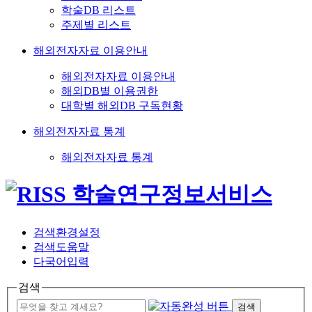
학술DB 리스트
주제별 리스트
해외전자자료 이용안내
해외전자자료 이용안내
해외DB별 이용권한
대학별 해외DB 구독현황
해외전자자료 통계
해외전자자료 통계
검색환경설정
검색도움말
다국어입력
검색
검색