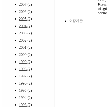
2220)
2007 (2)
Korean
of agri
2006 (2)
scienc
2005 (2)
소장기관
2004 (2)
2003 (2)
2002 (2)
2001 (2)
2000 (2)
1999 (2)
1998 (2)
1997 (2)
1996 (2)
1995 (2)
1994 (2)
1993 (2)