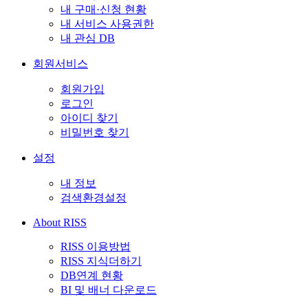
내 구매·신청 현황
내 서비스 사용권한
내 관심 DB
회원서비스
회원가입
로그인
아이디 찾기
비밀번호 찾기
설정
내 정보
검색환경설정
About RISS
RISS 이용방법
RISS 지식더하기
DB연계 현황
BI 및 배너 다운로드