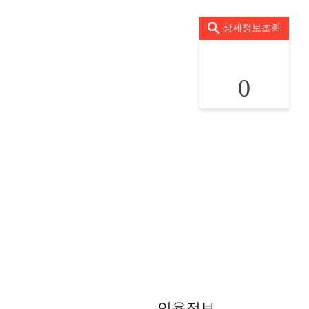
상세정보조회
0
인용정보