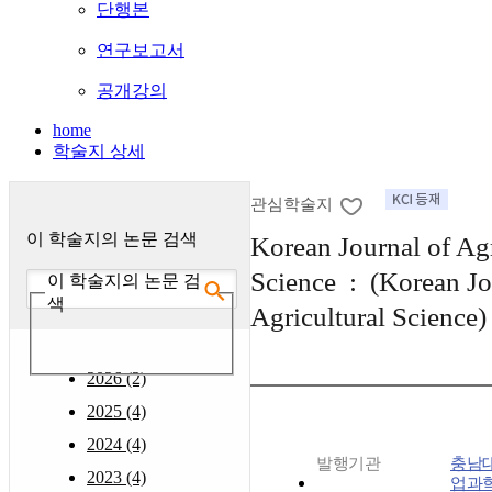
단행본
연구보고서
공개강의
home
학술지 상세
관심학술지
이 학술지의 논문 검색
Korean Journal of Agr
Science : (Korean Jo
이 학술지의 논문 검
색
Agricultural Science)
2026 (2)
2025 (4)
2024 (4)
발행기관
충남
2023 (4)
업과