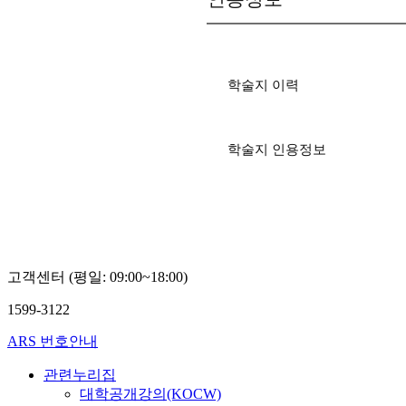
학술지 이력
학술지 인용정보
고객센터 (평일: 09:00~18:00)
1599-3122
ARS 번호안내
관련누리집
대학공개강의(KOCW)