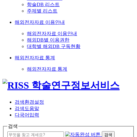
학술DB 리스트
주제별 리스트
해외전자자료 이용안내
해외전자자료 이용안내
해외DB별 이용권한
대학별 해외DB 구독현황
해외전자자료 통계
해외전자자료 통계
검색환경설정
검색도움말
다국어입력
검색
검색