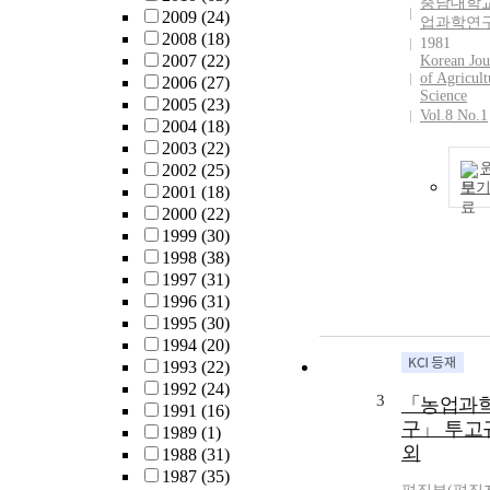
충남대학교
2009
(24)
업과학연
2008
(18)
1981
2007
(22)
Korean Jou
of Agricult
2006
(27)
Science
2005
(23)
Vol.8 No.1
2004
(18)
2003
(22)
2002
(25)
보
2001
(18)
2000
(22)
1999
(30)
1998
(38)
1997
(31)
1996
(31)
1995
(30)
1994
(20)
1993
(22)
1992
(24)
3
「농업과
1991
(16)
구」 투고
1989
(1)
외
1988
(31)
1987
(35)