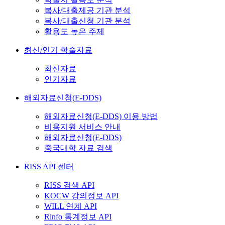
복사/대출제공 기관 분석
복사/대출신청 기관 분석
활용도 높은 주제
최신/인기 학술자료
최신자료
인기자료
해외자료신청(E-DDS)
해외자료신청(E-DDS) 이용 방법
비용지원 서비스 안내
해외자료신청(E-DDS)
중국대학 자료 검색
RISS API 센터
RISS 검색 API
KOCW 강의정보 API
WILL 연계 API
Rinfo 통계정보 API