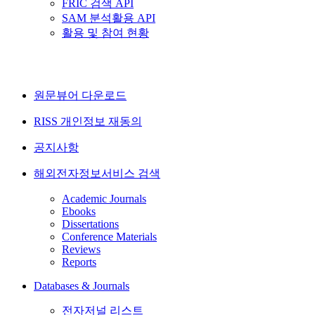
FRIC 검색 API
SAM 분석활용 API
활용 및 참여 현황
원문뷰어 다운로드
RISS 개인정보 재동의
공지사항
해외전자정보서비스 검색
Academic Journals
Ebooks
Dissertations
Conference Materials
Reviews
Reports
Databases & Journals
전자저널 리스트