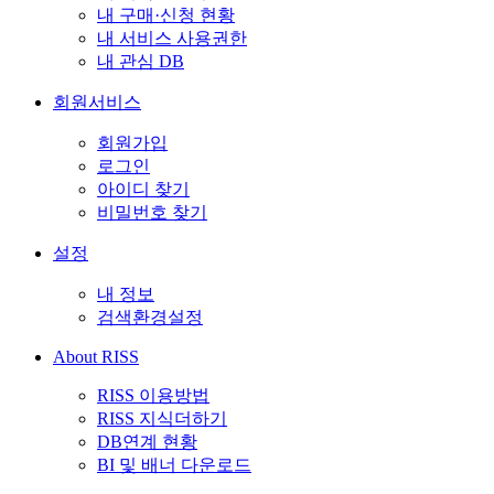
내 구매·신청 현황
내 서비스 사용권한
내 관심 DB
회원서비스
회원가입
로그인
아이디 찾기
비밀번호 찾기
설정
내 정보
검색환경설정
About RISS
RISS 이용방법
RISS 지식더하기
DB연계 현황
BI 및 배너 다운로드