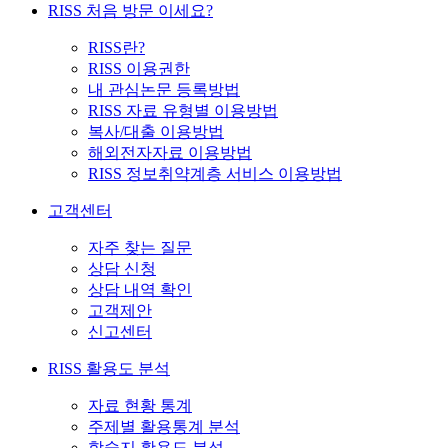
RISS 처음 방문 이세요?
RISS란?
RISS 이용권한
내 관심논문 등록방법
RISS 자료 유형별 이용방법
복사/대출 이용방법
해외전자자료 이용방법
RISS 정보취약계층 서비스 이용방법
고객센터
자주 찾는 질문
상담 신청
상담 내역 확인
고객제안
신고센터
RISS 활용도 분석
자료 현황 통계
주제별 활용통계 분석
학술지 활용도 분석