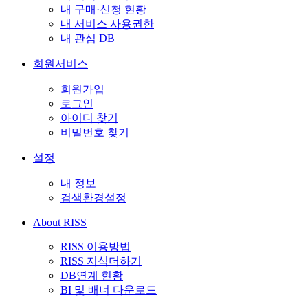
내 구매·신청 현황
내 서비스 사용권한
내 관심 DB
회원서비스
회원가입
로그인
아이디 찾기
비밀번호 찾기
설정
내 정보
검색환경설정
About RISS
RISS 이용방법
RISS 지식더하기
DB연계 현황
BI 및 배너 다운로드