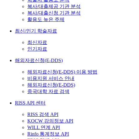
복사/대출제공 기관 분석
복사/대출신청 기관 분석
활용도 높은 주제
최신/인기 학술자료
최신자료
인기자료
해외자료신청(E-DDS)
해외자료신청(E-DDS) 이용 방법
비용지원 서비스 안내
해외자료신청(E-DDS)
중국대학 자료 검색
RISS API 센터
RISS 검색 API
KOCW 강의정보 API
WILL 연계 API
Rinfo 통계정보 API