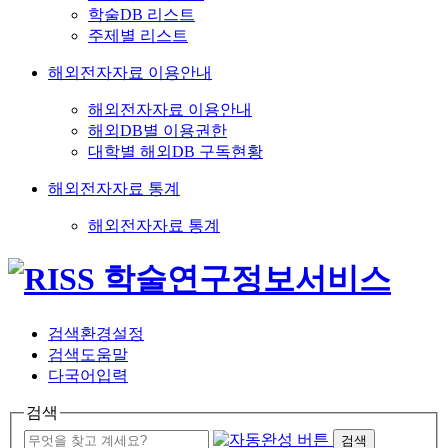
학술DB 리스트
주제별 리스트
해외전자자료 이용안내
해외전자자료 이용안내
해외DB별 이용권한
대학별 해외DB 구독현황
해외전자자료 통계
해외전자자료 통계
검색환경설정
검색도움말
다국어입력
검색
검색