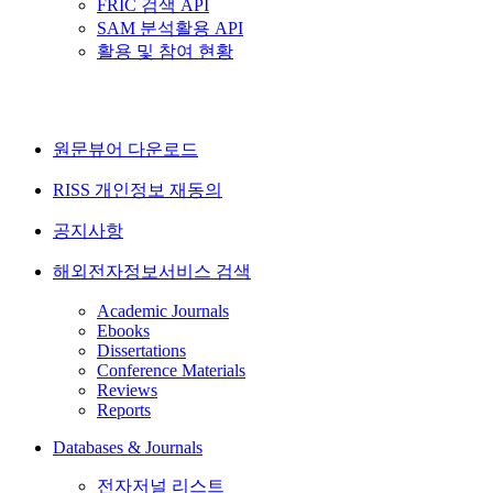
FRIC 검색 API
SAM 분석활용 API
활용 및 참여 현황
원문뷰어 다운로드
RISS 개인정보 재동의
공지사항
해외전자정보서비스 검색
Academic Journals
Ebooks
Dissertations
Conference Materials
Reviews
Reports
Databases & Journals
전자저널 리스트