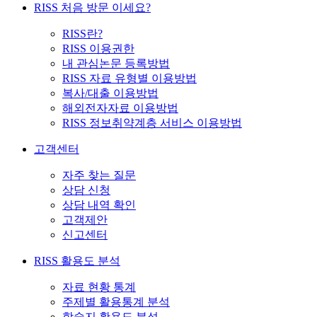
RISS 처음 방문 이세요?
RISS란?
RISS 이용권한
내 관심논문 등록방법
RISS 자료 유형별 이용방법
복사/대출 이용방법
해외전자자료 이용방법
RISS 정보취약계층 서비스 이용방법
고객센터
자주 찾는 질문
상담 신청
상담 내역 확인
고객제안
신고센터
RISS 활용도 분석
자료 현황 통계
주제별 활용통계 분석
학술지 활용도 분석