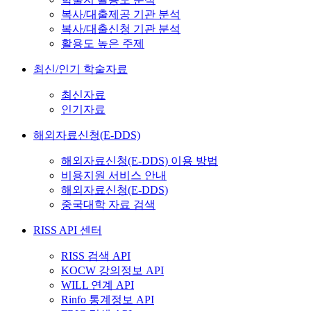
복사/대출제공 기관 분석
복사/대출신청 기관 분석
활용도 높은 주제
최신/인기 학술자료
최신자료
인기자료
해외자료신청(E-DDS)
해외자료신청(E-DDS) 이용 방법
비용지원 서비스 안내
해외자료신청(E-DDS)
중국대학 자료 검색
RISS API 센터
RISS 검색 API
KOCW 강의정보 API
WILL 연계 API
Rinfo 통계정보 API