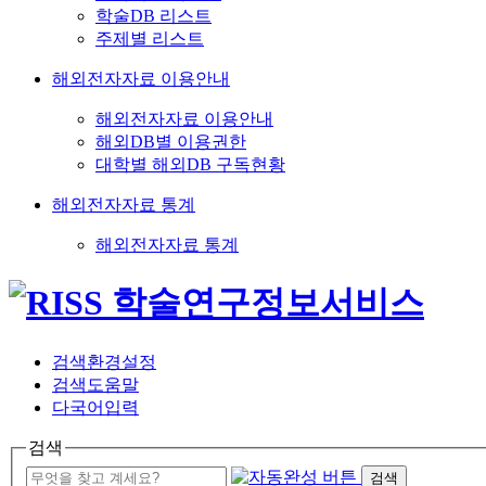
학술DB 리스트
주제별 리스트
해외전자자료 이용안내
해외전자자료 이용안내
해외DB별 이용권한
대학별 해외DB 구독현황
해외전자자료 통계
해외전자자료 통계
검색환경설정
검색도움말
다국어입력
검색
검색