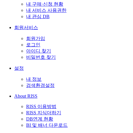
내 구매·신청 현황
내 서비스 사용권한
내 관심 DB
회원서비스
회원가입
로그인
아이디 찾기
비밀번호 찾기
설정
내 정보
검색환경설정
About RISS
RISS 이용방법
RISS 지식더하기
DB연계 현황
BI 및 배너 다운로드