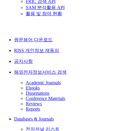
FRIC 검색 API
SAM 분석활용 API
활용 및 참여 현황
원문뷰어 다운로드
RISS 개인정보 재동의
공지사항
해외전자정보서비스 검색
Academic Journals
Ebooks
Dissertations
Conference Materials
Reviews
Reports
Databases & Journals
전자저널 리스트