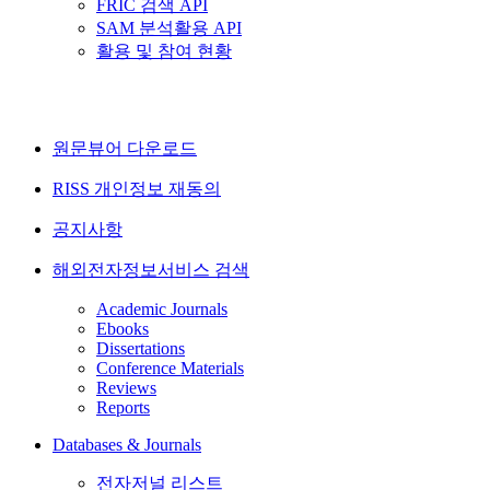
FRIC 검색 API
SAM 분석활용 API
활용 및 참여 현황
원문뷰어 다운로드
RISS 개인정보 재동의
공지사항
해외전자정보서비스 검색
Academic Journals
Ebooks
Dissertations
Conference Materials
Reviews
Reports
Databases & Journals
전자저널 리스트