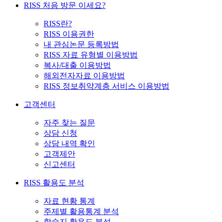
RISS 처음 방문 이세요?
RISS란?
RISS 이용권한
내 관심논문 등록방법
RISS 자료 유형별 이용방법
복사/대출 이용방법
해외전자자료 이용방법
RISS 정보취약계층 서비스 이용방법
고객센터
자주 찾는 질문
상담 신청
상담 내역 확인
고객제안
신고센터
RISS 활용도 분석
자료 현황 통계
주제별 활용통계 분석
학술지 활용도 분석