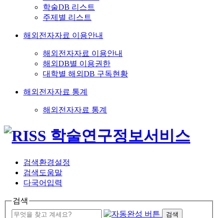
학술DB 리스트
주제별 리스트
해외전자자료 이용안내
해외전자자료 이용안내
해외DB별 이용권한
대학별 해외DB 구독현황
해외전자자료 통계
해외전자자료 통계
검색환경설정
검색도움말
다국어입력
검색
검색