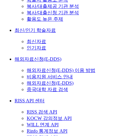
복사/대출제공 기관 분석
복사/대출신청 기관 분석
활용도 높은 주제
최신/인기 학술자료
최신자료
인기자료
해외자료신청(E-DDS)
해외자료신청(E-DDS) 이용 방법
비용지원 서비스 안내
해외자료신청(E-DDS)
중국대학 자료 검색
RISS API 센터
RISS 검색 API
KOCW 강의정보 API
WILL 연계 API
Rinfo 통계정보 API