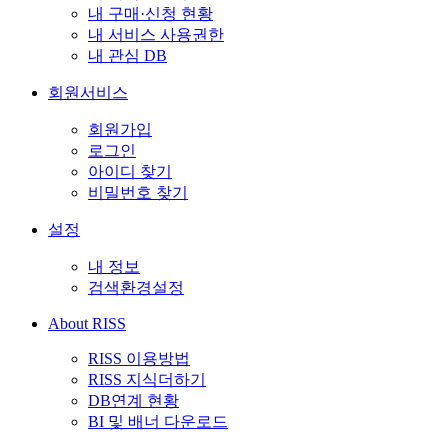
내 구매·신청 현황
내 서비스 사용권한
내 관심 DB
회원서비스
회원가입
로그인
아이디 찾기
비밀번호 찾기
설정
내 정보
검색환경설정
About RISS
RISS 이용방법
RISS 지식더하기
DB연계 현황
BI 및 배너 다운로드