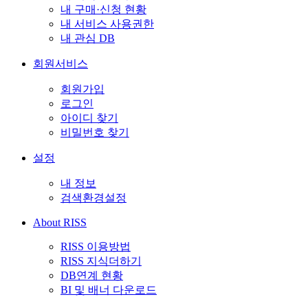
내 구매·신청 현황
내 서비스 사용권한
내 관심 DB
회원서비스
회원가입
로그인
아이디 찾기
비밀번호 찾기
설정
내 정보
검색환경설정
About RISS
RISS 이용방법
RISS 지식더하기
DB연계 현황
BI 및 배너 다운로드