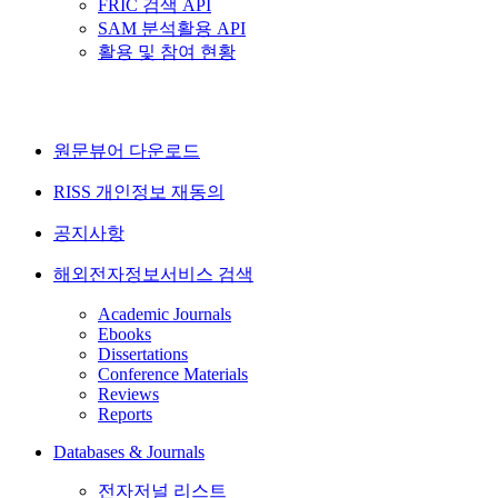
FRIC 검색 API
SAM 분석활용 API
활용 및 참여 현황
원문뷰어 다운로드
RISS 개인정보 재동의
공지사항
해외전자정보서비스 검색
Academic Journals
Ebooks
Dissertations
Conference Materials
Reviews
Reports
Databases & Journals
전자저널 리스트