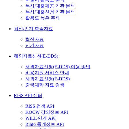
복사/대출제공 기관 분석
복사/대출신청 기관 분석
활용도 높은 주제
최신/인기 학술자료
최신자료
인기자료
해외자료신청(E-DDS)
해외자료신청(E-DDS) 이용 방법
비용지원 서비스 안내
해외자료신청(E-DDS)
중국대학 자료 검색
RISS API 센터
RISS 검색 API
KOCW 강의정보 API
WILL 연계 API
Rinfo 통계정보 API