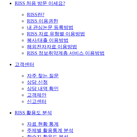
RISS 처음 방문 이세요?
RISS란?
RISS 이용권한
내 관심논문 등록방법
RISS 자료 유형별 이용방법
복사/대출 이용방법
해외전자자료 이용방법
RISS 정보취약계층 서비스 이용방법
고객센터
자주 찾는 질문
상담 신청
상담 내역 확인
고객제안
신고센터
RISS 활용도 분석
자료 현황 통계
주제별 활용통계 분석
학술지 활용도 분석