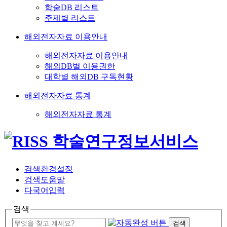
학술DB 리스트
주제별 리스트
해외전자자료 이용안내
해외전자자료 이용안내
해외DB별 이용권한
대학별 해외DB 구독현황
해외전자자료 통계
해외전자자료 통계
검색환경설정
검색도움말
다국어입력
검색
검색