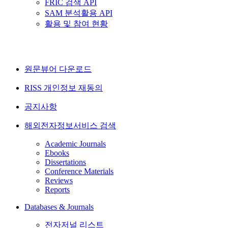
FRIC 검색 API
SAM 분석활용 API
활용 및 참여 현황
원문뷰어 다운로드
RISS 개인정보 재동의
공지사항
해외전자정보서비스 검색
Academic Journals
Ebooks
Dissertations
Conference Materials
Reviews
Reports
Databases & Journals
전자저널 리스트