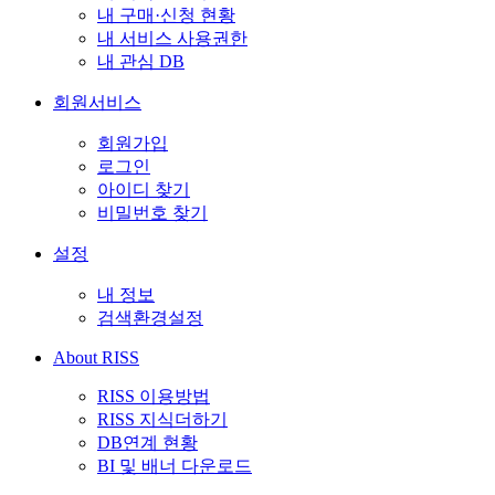
내 구매·신청 현황
내 서비스 사용권한
내 관심 DB
회원서비스
회원가입
로그인
아이디 찾기
비밀번호 찾기
설정
내 정보
검색환경설정
About RISS
RISS 이용방법
RISS 지식더하기
DB연계 현황
BI 및 배너 다운로드