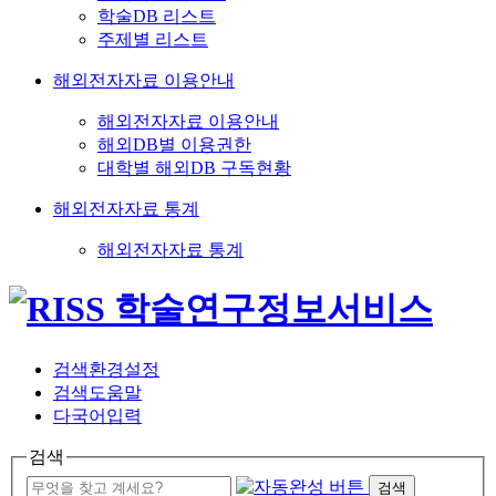
학술DB 리스트
주제별 리스트
해외전자자료 이용안내
해외전자자료 이용안내
해외DB별 이용권한
대학별 해외DB 구독현황
해외전자자료 통계
해외전자자료 통계
검색환경설정
검색도움말
다국어입력
검색
검색