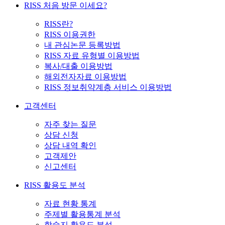
RISS 처음 방문 이세요?
RISS란?
RISS 이용권한
내 관심논문 등록방법
RISS 자료 유형별 이용방법
복사/대출 이용방법
해외전자자료 이용방법
RISS 정보취약계층 서비스 이용방법
고객센터
자주 찾는 질문
상담 신청
상담 내역 확인
고객제안
신고센터
RISS 활용도 분석
자료 현황 통계
주제별 활용통계 분석
학술지 활용도 분석