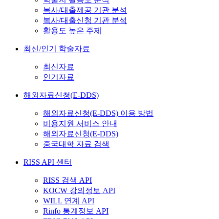
복사/대출제공 기관 분석
복사/대출신청 기관 분석
활용도 높은 주제
최신/인기 학술자료
최신자료
인기자료
해외자료신청(E-DDS)
해외자료신청(E-DDS) 이용 방법
비용지원 서비스 안내
해외자료신청(E-DDS)
중국대학 자료 검색
RISS API 센터
RISS 검색 API
KOCW 강의정보 API
WILL 연계 API
Rinfo 통계정보 API