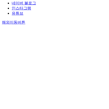
네이버 블로그
인스타그램
유튜브
해외이동버튼