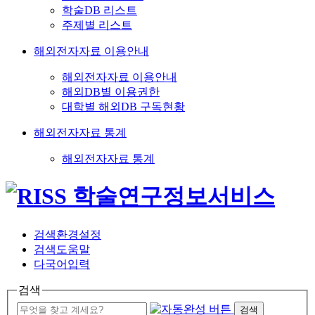
학술DB 리스트
주제별 리스트
해외전자자료 이용안내
해외전자자료 이용안내
해외DB별 이용권한
대학별 해외DB 구독현황
해외전자자료 통계
해외전자자료 통계
검색환경설정
검색도움말
다국어입력
검색
검색