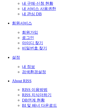
내 구매·신청 현황
내 서비스 사용권한
내 관심 DB
회원서비스
회원가입
로그인
아이디 찾기
비밀번호 찾기
설정
내 정보
검색환경설정
About RISS
RISS 이용방법
RISS 지식더하기
DB연계 현황
BI 및 배너 다운로드