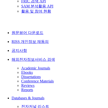
FRIC 검색 API
SAM 분석활용 API
활용 및 참여 현황
원문뷰어 다운로드
RISS 개인정보 재동의
공지사항
해외전자정보서비스 검색
Academic Journals
Ebooks
Dissertations
Conference Materials
Reviews
Reports
Databases & Journals
전자저널 리스트