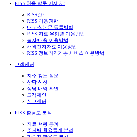
RISS 처음 방문 이세요?
RISS란?
RISS 이용권한
내 관심논문 등록방법
RISS 자료 유형별 이용방법
복사/대출 이용방법
해외전자자료 이용방법
RISS 정보취약계층 서비스 이용방법
고객센터
자주 찾는 질문
상담 신청
상담 내역 확인
고객제안
신고센터
RISS 활용도 분석
자료 현황 통계
주제별 활용통계 분석
학술지 활용도 분석