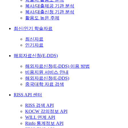
복사/대출제공 기관 분석
복사/대출신청 기관 분석
활용도 높은 주제
최신/인기 학술자료
최신자료
인기자료
해외자료신청(E-DDS)
해외자료신청(E-DDS) 이용 방법
비용지원 서비스 안내
해외자료신청(E-DDS)
중국대학 자료 검색
RISS API 센터
RISS 검색 API
KOCW 강의정보 API
WILL 연계 API
Rinfo 통계정보 API