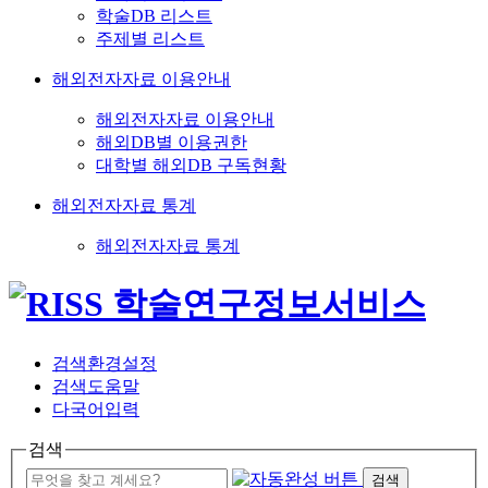
학술DB 리스트
주제별 리스트
해외전자자료 이용안내
해외전자자료 이용안내
해외DB별 이용권한
대학별 해외DB 구독현황
해외전자자료 통계
해외전자자료 통계
검색환경설정
검색도움말
다국어입력
검색
검색