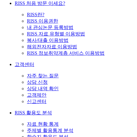
RISS 처음 방문 이세요?
RISS란?
RISS 이용권한
내 관심논문 등록방법
RISS 자료 유형별 이용방법
복사/대출 이용방법
해외전자자료 이용방법
RISS 정보취약계층 서비스 이용방법
고객센터
자주 찾는 질문
상담 신청
상담 내역 확인
고객제안
신고센터
RISS 활용도 분석
자료 현황 통계
주제별 활용통계 분석
학술지 활용도 분석