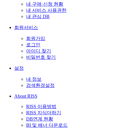
내 구매·신청 현황
내 서비스 사용권한
내 관심 DB
회원서비스
회원가입
로그인
아이디 찾기
비밀번호 찾기
설정
내 정보
검색환경설정
About RISS
RISS 이용방법
RISS 지식더하기
DB연계 현황
BI 및 배너 다운로드