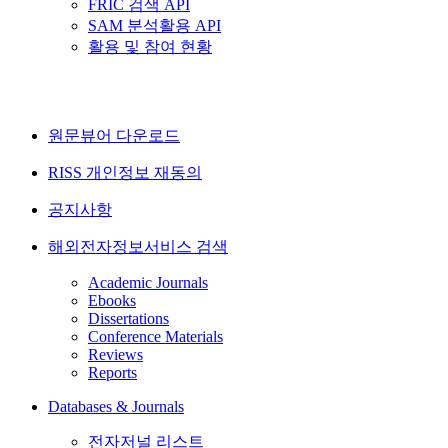
FRIC 검색 API
SAM 분석활용 API
활용 및 참여 현황
원문뷰어 다운로드
RISS 개인정보 재동의
공지사항
해외전자정보서비스 검색
Academic Journals
Ebooks
Dissertations
Conference Materials
Reviews
Reports
Databases & Journals
전자저널 리스트