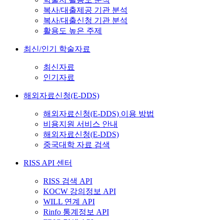
복사/대출제공 기관 분석
복사/대출신청 기관 분석
활용도 높은 주제
최신/인기 학술자료
최신자료
인기자료
해외자료신청(E-DDS)
해외자료신청(E-DDS) 이용 방법
비용지원 서비스 안내
해외자료신청(E-DDS)
중국대학 자료 검색
RISS API 센터
RISS 검색 API
KOCW 강의정보 API
WILL 연계 API
Rinfo 통계정보 API