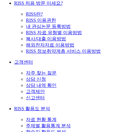
RISS 처음 방문 이세요?
RISS란?
RISS 이용권한
내 관심논문 등록방법
RISS 자료 유형별 이용방법
복사/대출 이용방법
해외전자자료 이용방법
RISS 정보취약계층 서비스 이용방법
고객센터
자주 찾는 질문
상담 신청
상담 내역 확인
고객제안
신고센터
RISS 활용도 분석
자료 현황 통계
주제별 활용통계 분석
학술지 활용도 분석