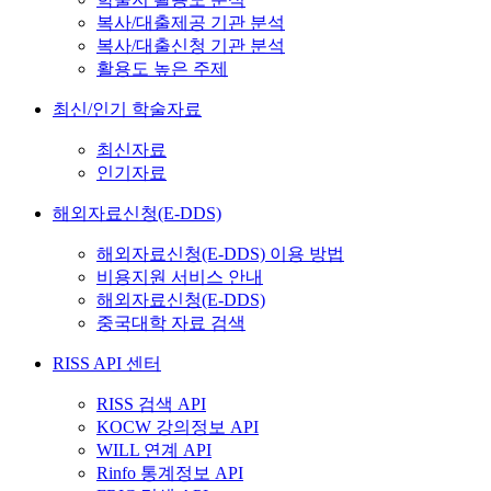
복사/대출제공 기관 분석
복사/대출신청 기관 분석
활용도 높은 주제
최신/인기 학술자료
최신자료
인기자료
해외자료신청(E-DDS)
해외자료신청(E-DDS) 이용 방법
비용지원 서비스 안내
해외자료신청(E-DDS)
중국대학 자료 검색
RISS API 센터
RISS 검색 API
KOCW 강의정보 API
WILL 연계 API
Rinfo 통계정보 API