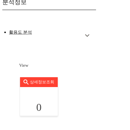
분석정보
활용도 분석
View
상세정보조회
0