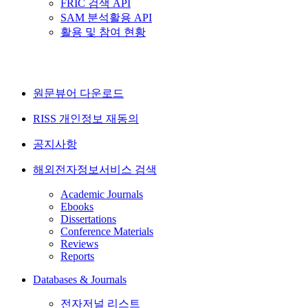
FRIC 검색 API
SAM 분석활용 API
활용 및 참여 현황
원문뷰어 다운로드
RISS 개인정보 재동의
공지사항
해외전자정보서비스 검색
Academic Journals
Ebooks
Dissertations
Conference Materials
Reviews
Reports
Databases & Journals
전자저널 리스트