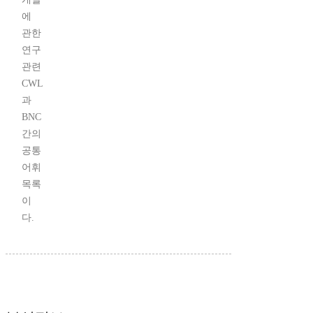
에
관한
연구
관련
CWL
과
BNC
간의
공통
어휘
목록
이
다.