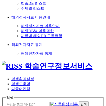
학술DB 리스트
주제별 리스트
해외전자자료 이용안내
해외전자자료 이용안내
해외DB별 이용권한
대학별 해외DB 구독현황
해외전자자료 통계
해외전자자료 통계
검색환경설정
검색도움말
다국어입력
검색
검색