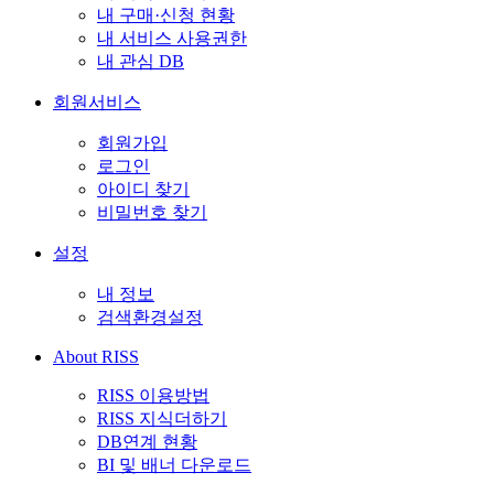
내 구매·신청 현황
내 서비스 사용권한
내 관심 DB
회원서비스
회원가입
로그인
아이디 찾기
비밀번호 찾기
설정
내 정보
검색환경설정
About RISS
RISS 이용방법
RISS 지식더하기
DB연계 현황
BI 및 배너 다운로드