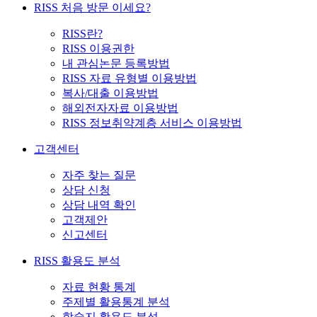
RISS 처음 방문 이세요?
RISS란?
RISS 이용권한
내 관심논문 등록방법
RISS 자료 유형별 이용방법
복사/대출 이용방법
해외전자자료 이용방법
RISS 정보취약계층 서비스 이용방법
고객센터
자주 찾는 질문
상담 신청
상담 내역 확인
고객제안
신고센터
RISS 활용도 분석
자료 현황 통계
주제별 활용통계 분석
학술지 활용도 분석