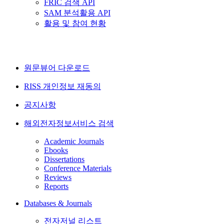
FRIC 검색 API
SAM 분석활용 API
활용 및 참여 현황
원문뷰어 다운로드
RISS 개인정보 재동의
공지사항
해외전자정보서비스 검색
Academic Journals
Ebooks
Dissertations
Conference Materials
Reviews
Reports
Databases & Journals
전자저널 리스트