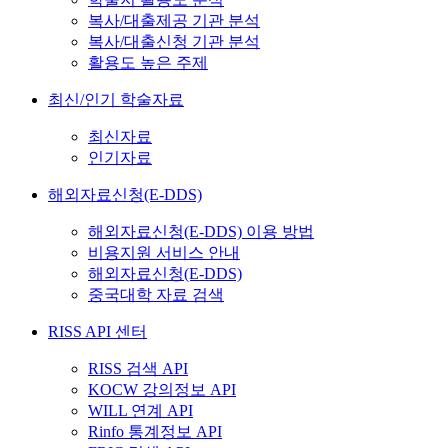
복사/대출제공 기관 분석
복사/대출신청 기관 분석
활용도 높은 주제
최신/인기 학술자료
최신자료
인기자료
해외자료신청(E-DDS)
해외자료신청(E-DDS) 이용 방법
비용지원 서비스 안내
해외자료신청(E-DDS)
중국대학 자료 검색
RISS API 센터
RISS 검색 API
KOCW 강의정보 API
WILL 연계 API
Rinfo 통계정보 API