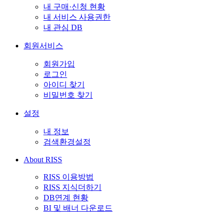
내 구매·신청 현황
내 서비스 사용권한
내 관심 DB
회원서비스
회원가입
로그인
아이디 찾기
비밀번호 찾기
설정
내 정보
검색환경설정
About RISS
RISS 이용방법
RISS 지식더하기
DB연계 현황
BI 및 배너 다운로드