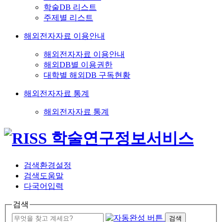
학술DB 리스트
주제별 리스트
해외전자자료 이용안내
해외전자자료 이용안내
해외DB별 이용권한
대학별 해외DB 구독현황
해외전자자료 통계
해외전자자료 통계
검색환경설정
검색도움말
다국어입력
검색
검색