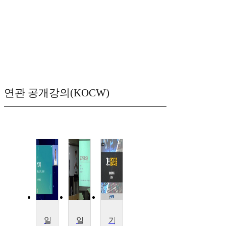
연관 공개강의(KOCW)
알고리즘
알고리즘
기초 알고리즘